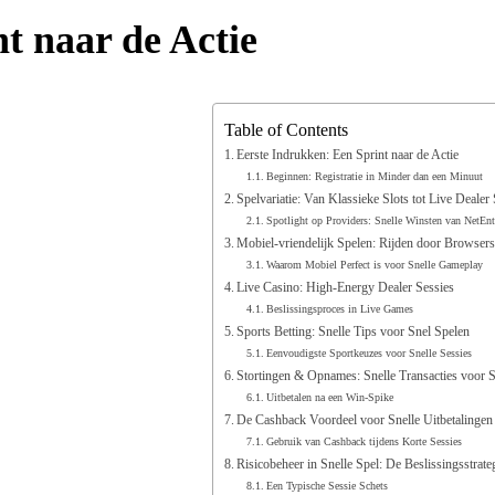
t naar de Actie
Table of Contents
Eerste Indrukken: Een Sprint naar de Actie
Beginnen: Registratie in Minder dan een Minuut
Spelvariatie: Van Klassieke Slots tot Live Dealer
Spotlight op Providers: Snelle Winsten van NetEn
Mobiel‑vriendelijk Spelen: Rijden door Browser
Waarom Mobiel Perfect is voor Snelle Gameplay
Live Casino: High‑Energy Dealer Sessies
Beslissingsproces in Live Games
Sports Betting: Snelle Tips voor Snel Spelen
Eenvoudigste Sportkeuzes voor Snelle Sessies
Stortingen & Opnames: Snelle Transacties voor 
Uitbetalen na een Win‑Spike
De Cashback Voordeel voor Snelle Uitbetalingen
Gebruik van Cashback tijdens Korte Sessies
Risicobeheer in Snelle Spel: De Beslissingsstrate
Een Typische Sessie Schets