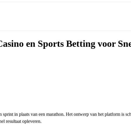
 Casino en Sports Betting voor Sn
en sprint in plaats van een marathon. Het ontwerp van het platform is s
el resultaat opleveren.