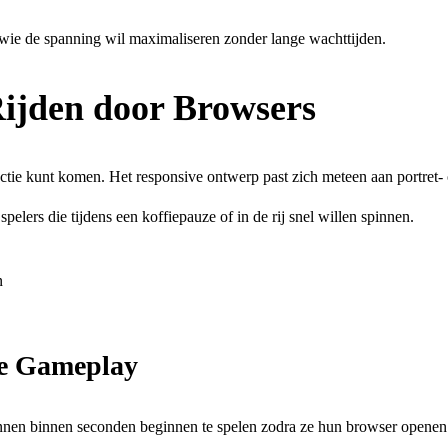
 wie de spanning wil maximaliseren zonder lange wachttijden.
Rijden door Browsers
 actie kunt komen. Het responsive ontwerp past zich meteen aan portret
pelers die tijdens een koffiepauze of in de rij snel willen spinnen.
n
le Gameplay
unnen binnen seconden beginnen te spelen zodra ze hun browser openen