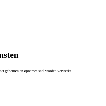
nsten
irect gebeuren en opnames snel worden verwerkt.