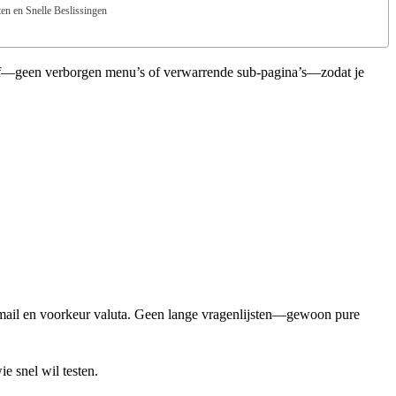
en en Snelle Beslissingen
tief—geen verborgen menu’s of verwarrende sub‑pagina’s—zodat je
, e‑mail en voorkeur valuta. Geen lange vragenlijsten—gewoon pure
e snel wil testen.