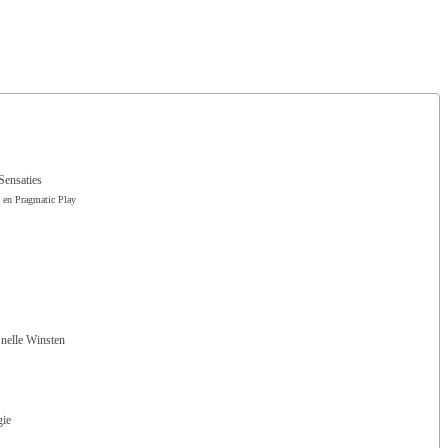
 Sensaties
t en Pragmatic Play
s
Snelle Winsten
gie