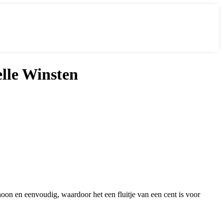
elle Winsten
choon en eenvoudig, waardoor het een fluitje van een cent is voor