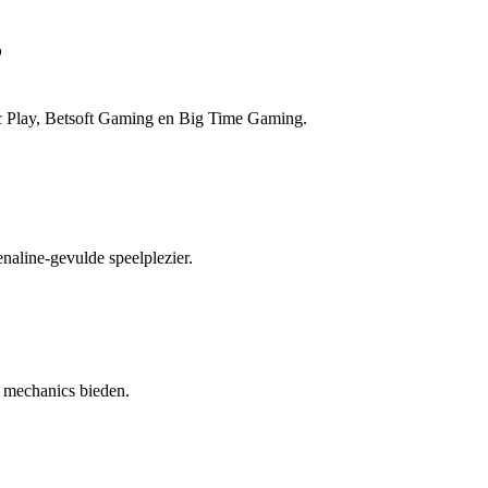
s
tic Play, Betsoft Gaming en Big Time Gaming.
naline‑gevulde speelplezier.
e mechanics bieden.