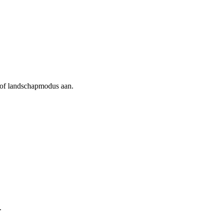
- of landschapmodus aan.
.