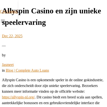
Allyspin Casino en zijn unieke
Car Loans1
speelervaring
Dec 22, 2025
—
by
Jasmeet
in
Blog | Complete Auto Loans
Allyspin Casino is een opkomende speler in de online gokindustrie,
die zich onderscheidt door zijn unieke speelervaring. Bezoekers
kunnen meer informatie vinden op de officiële website:
https://allyspin-nl.org/
. Dit casino biedt een breed scala aan spellen,
aantrekkelijke bonussen en een gebruiksvriendelijke interface die