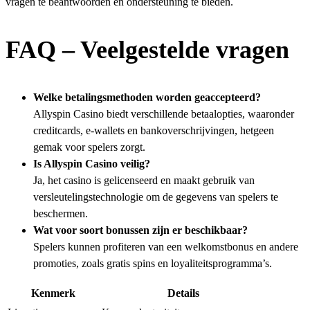
vragen te beantwoorden en ondersteuning te bieden.
FAQ – Veelgestelde vragen
Welke betalingsmethoden worden geaccepteerd?
Allyspin Casino biedt verschillende betaalopties, waaronder
creditcards, e-wallets en bankoverschrijvingen, hetgeen
gemak voor spelers zorgt.
Is Allyspin Casino veilig?
Ja, het casino is gelicenseerd en maakt gebruik van
versleutelingstechnologie om de gegevens van spelers te
beschermen.
Wat voor soort bonussen zijn er beschikbaar?
Spelers kunnen profiteren van een welkomstbonus en andere
promoties, zoals gratis spins en loyaliteitsprogramma’s.
Kenmerk
Details