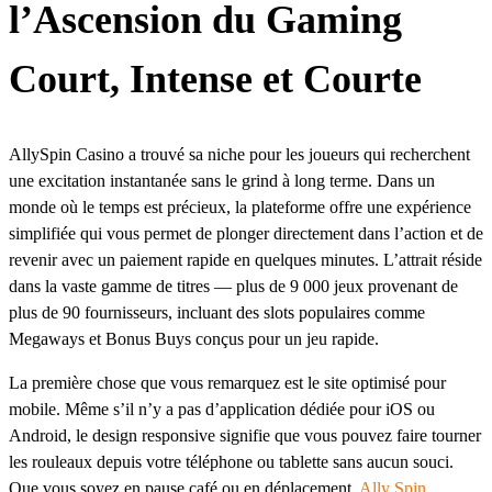
l’Ascension du Gaming
Court, Intense et Courte
AllySpin Casino a trouvé sa niche pour les joueurs qui recherchent
une excitation instantanée sans le grind à long terme. Dans un
monde où le temps est précieux, la plateforme offre une expérience
simplifiée qui vous permet de plonger directement dans l’action et de
revenir avec un paiement rapide en quelques minutes. L’attrait réside
dans la vaste gamme de titres — plus de 9 000 jeux provenant de
plus de 90 fournisseurs, incluant des slots populaires comme
Megaways et Bonus Buys conçus pour un jeu rapide.
La première chose que vous remarquez est le site optimisé pour
mobile. Même s’il n’y a pas d’application dédiée pour iOS ou
Android, le design responsive signifie que vous pouvez faire tourner
les rouleaux depuis votre téléphone ou tablette sans aucun souci.
Que vous soyez en pause café ou en déplacement,
Ally Spin