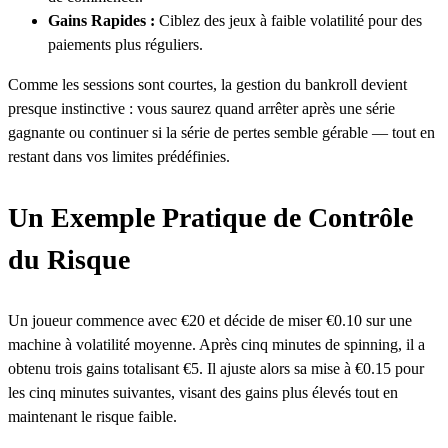
Gains Rapides :
Ciblez des jeux à faible volatilité pour des
paiements plus réguliers.
Comme les sessions sont courtes, la gestion du bankroll devient
presque instinctive : vous saurez quand arrêter après une série
gagnante ou continuer si la série de pertes semble gérable — tout en
restant dans vos limites prédéfinies.
Un Exemple Pratique de Contrôle
du Risque
Un joueur commence avec €20 et décide de miser €0.10 sur une
machine à volatilité moyenne. Après cinq minutes de spinning, il a
obtenu trois gains totalisant €5. Il ajuste alors sa mise à €0.15 pour
les cinq minutes suivantes, visant des gains plus élevés tout en
maintenant le risque faible.