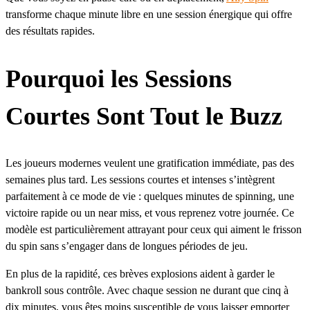
transforme chaque minute libre en une session énergique qui offre
des résultats rapides.
Pourquoi les Sessions
Courtes Sont Tout le Buzz
Les joueurs modernes veulent une gratification immédiate, pas des
semaines plus tard. Les sessions courtes et intenses s’intègrent
parfaitement à ce mode de vie : quelques minutes de spinning, une
victoire rapide ou un near miss, et vous reprenez votre journée. Ce
modèle est particulièrement attrayant pour ceux qui aiment le frisson
du spin sans s’engager dans de longues périodes de jeu.
En plus de la rapidité, ces brèves explosions aident à garder le
bankroll sous contrôle. Avec chaque session ne durant que cinq à
dix minutes, vous êtes moins susceptible de vous laisser emporter