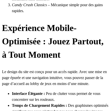
Candy Crush Classics
– Mécanique simple pour des gains
rapides.
Expérience Mobile-
Optimisée : Jouez Partout,
à Tout Moment
Le design du site est conçu pour un accès rapide. Avec une mise en
page épurée et une navigation intuitive, vous pouvez passer de la
page d’accueil au lobby de jeux en moins d’une minute.
Interface Élégante :
Peu de clutter vous permet de vous
concentrer sur les rouleaux.
Temps de Chargement Rapides :
Des graphismes optimisés