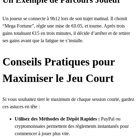
Un joueur se connecte à 9h12 lors de son trajet matinal. Il choisit
“Mega Fortune”, règle une mise de €0.05, et tourne. Après trois
gains totalisant €15 en trois minutes, il décide d’arrêter et de retirer
ses gains avant que la fatigue ne s’installe.
Conseils Pratiques pour
Maximiser le Jeu Court
Si vous souhaitez tirer le maximum de chaque session courte, gardez
ces astuces en tête :
Utilisez des Méthodes de Dépôt Rapides :
PayPal ou
cryptomonnaies permettent des règlements instantanés pour
commencer à jouer plus vite.