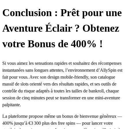
Conclusion : Prêt pour une
Aventure Éclair ? Obtenez
votre Bonus de 400% !
Si vous aimez les sensations rapides et souhaitez des récompenses
instantanées sans longues attentes, l’environnement d’AllySpin est
fait pour vous. Avec son design mobile-friendly, son catalogue
massif de slots orienté vers des résultats rapides, et ses outils de
contrôle du risque adaptés à toutes les tailles de bankroll, chaque
session de cinq minutes peut se transformer en une mini-aventure
palpitante.
La plateforme propose même un bonus de bienvenue généreux —
400% jusqu’à €3 300 plus des free spins — pour lancer votre