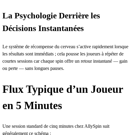
La Psychologie Derrière les
Décisions Instantanées
Le système de récompense du cerveau s’active rapidement lorsque
les résultats sont immédiats ; cela pousse les joueurs à répéter de
courtes sessions car chaque spin offre un retour instantané — gain
ou perte — sans longues pauses.
Flux Typique d’un Joueur
en 5 Minutes
Une session standard de cinq minutes chez AllySpin suit
généralement ce schéma :