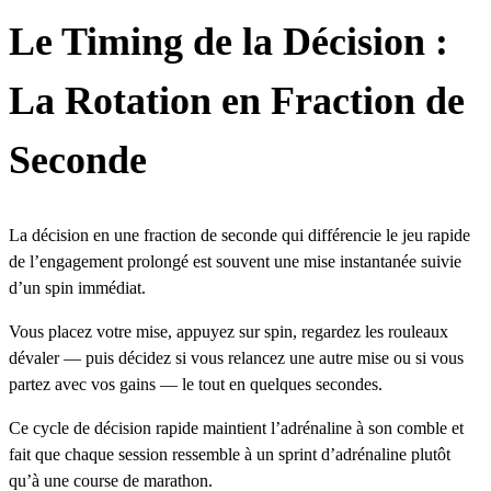
Le Timing de la Décision :
La Rotation en Fraction de
Seconde
La décision en une fraction de seconde qui différencie le jeu rapide
de l’engagement prolongé est souvent une mise instantanée suivie
d’un spin immédiat.
Vous placez votre mise, appuyez sur spin, regardez les rouleaux
dévaler — puis décidez si vous relancez une autre mise ou si vous
partez avec vos gains — le tout en quelques secondes.
Ce cycle de décision rapide maintient l’adrénaline à son comble et
fait que chaque session ressemble à un sprint d’adrénaline plutôt
qu’à une course de marathon.