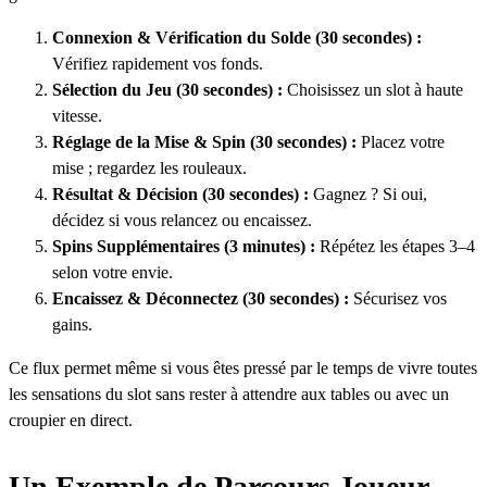
Connexion & Vérification du Solde (30 secondes) :
Vérifiez rapidement vos fonds.
Sélection du Jeu (30 secondes) :
Choisissez un slot à haute
vitesse.
Réglage de la Mise & Spin (30 secondes) :
Placez votre
mise ; regardez les rouleaux.
Résultat & Décision (30 secondes) :
Gagnez ? Si oui,
décidez si vous relancez ou encaissez.
Spins Supplémentaires (3 minutes) :
Répétez les étapes 3–4
selon votre envie.
Encaissez & Déconnectez (30 secondes) :
Sécurisez vos
gains.
Ce flux permet même si vous êtes pressé par le temps de vivre toutes
les sensations du slot sans rester à attendre aux tables ou avec un
croupier en direct.
Un Exemple de Parcours Joueur