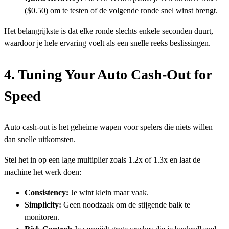
($0.50) om te testen of de volgende ronde snel winst brengt.
Het belangrijkste is dat elke ronde slechts enkele seconden duurt,
waardoor je hele ervaring voelt als een snelle reeks beslissingen.
4. Tuning Your Auto Cash‑Out for
Speed
Auto cash‑out is het geheime wapen voor spelers die niets willen
dan snelle uitkomsten.
Stel het in op een lage multiplier zoals 1.2x of 1.3x en laat de
machine het werk doen:
Consistency:
Je wint klein maar vaak.
Simplicity:
Geen noodzaak om de stijgende balk te
monitoren.