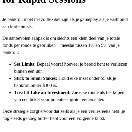
Je bankroll moet net zo flexibel zijn als je gameplay als je vasthoudt
aan korte bursts.
De aanbevolen aanpak is om slechts een klein deel van je totale
fonds per ronde te gebruiken—meestal tussen 1% en 5% van je
bankroll:
Set Limits:
Bepaal vooraf hoeveel je bereid bent te verliezen
binnen een uur.
Stick to Small Stakes:
Houd elke inzet onder $5 als je
bankroll onder $300 is.
Treat It Like an Investment:
Zie elke ronde als het kopen
van een ticket voor potentieel grote rendementen.
Deze strategie zorgt ervoor dat zelfs als je een verliesreeks hebt, je
nog steeds genoeg buffer hebt voor een volgende burst.