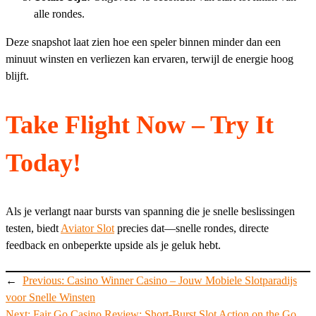
alle rondes.
Deze snapshot laat zien hoe een speler binnen minder dan een
minuut winsten en verliezen kan ervaren, terwijl de energie hoog
blijft.
Take Flight Now – Try It
Today!
Als je verlangt naar bursts van spanning die je snelle beslissingen
testen, biedt
Aviator Slot
precies dat—snelle rondes, directe
feedback en onbeperkte upside als je geluk hebt.
←
Previous:
Casino Winner Casino – Jouw Mobiele Slotparadijs
voor Snelle Winsten
Next:
Fair Go Casino Review: Short‑Burst Slot Action on the Go