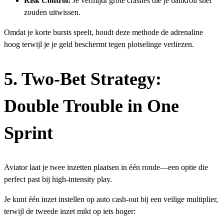
Risk Control:
Je vermijdt grote crashes die je bankroll snel
zouden uitwissen.
Omdat je korte bursts speelt, houdt deze methode de adrenaline
hoog terwijl je je geld beschermt tegen plotselinge verliezen.
5. Two‑Bet Strategy:
Double Trouble in One
Sprint
Aviator laat je twee inzetten plaatsen in één ronde—een optie die
perfect past bij high‑intensity play.
Je kunt één inzet instellen op auto cash‑out bij een veilige multiplier,
terwijl de tweede inzet mikt op iets hoger: