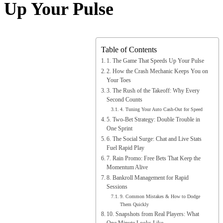
Up Your Pulse
Table of Contents
1. The Game That Speeds Up Your Pulse
2. How the Crash Mechanic Keeps You on
Your Toes
3. The Rush of the Takeoff: Why Every
Second Counts
4. Tuning Your Auto Cash‑Out for Speed
5. Two‑Bet Strategy: Double Trouble in
One Sprint
6. The Social Surge: Chat and Live Stats
Fuel Rapid Play
7. Rain Promo: Free Bets That Keep the
Momentum Alive
8. Bankroll Management for Rapid
Sessions
9. Common Mistakes & How to Dodge
Them Quickly
10. Snapshots from Real Players: What