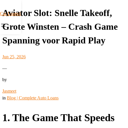
Aviator Slot: Snelle Takeoff,
Car Loans1
Grote Winsten – Crash Game
Spanning voor Rapid Play
Jun 25, 2026
—
by
Jasmeet
in
Blog | Complete Auto Loans
1. The Game That Speeds