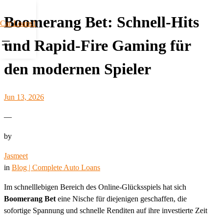
Boomerang Bet: Schnell‑Hits
Car Loans1
und Rapid‑Fire Gaming für
den modernen Spieler
Jun 13, 2026
—
by
Jasmeet
in
Blog | Complete Auto Loans
Im schnelllebigen Bereich des Online‑Glücksspiels hat sich
Boomerang Bet
eine Nische für diejenigen geschaffen, die
sofortige Spannung und schnelle Renditen auf ihre investierte Zeit