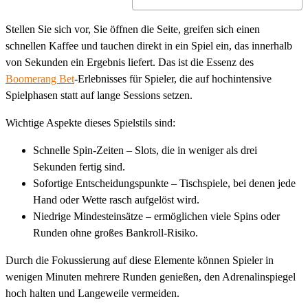
Stellen Sie sich vor, Sie öffnen die Seite, greifen sich einen
schnellen Kaffee und tauchen direkt in ein Spiel ein, das innerhalb
von Sekunden ein Ergebnis liefert. Das ist die Essenz des
Boomerang Bet
-Erlebnisses für Spieler, die auf hochintensive
Spielphasen statt auf lange Sessions setzen.
Wichtige Aspekte dieses Spielstils sind:
Schnelle Spin‑Zeiten – Slots, die in weniger als drei
Sekunden fertig sind.
Sofortige Entscheidungspunkte – Tischspiele, bei denen jede
Hand oder Wette rasch aufgelöst wird.
Niedrige Mindesteinsätze – ermöglichen viele Spins oder
Runden ohne großes Bankroll‑Risiko.
Durch die Fokussierung auf diese Elemente können Spieler in
wenigen Minuten mehrere Runden genießen, den Adrenalinspiegel
hoch halten und Langeweile vermeiden.