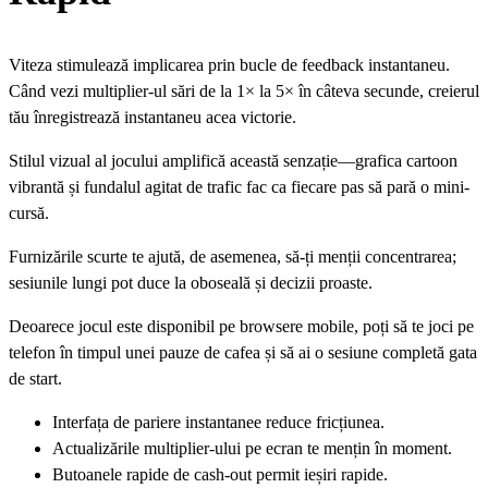
Viteza stimulează implicarea prin bucle de feedback instantaneu.
Când vezi multiplier-ul sări de la 1× la 5× în câteva secunde, creierul
tău înregistrează instantaneu acea victorie.
Stilul vizual al jocului amplifică această senzație—grafica cartoon
vibrantă și fundalul agitat de trafic fac ca fiecare pas să pară o mini-
cursă.
Furnizările scurte te ajută, de asemenea, să-ți menții concentrarea;
sesiunile lungi pot duce la oboseală și decizii proaste.
Deoarece jocul este disponibil pe browsere mobile, poți să te joci pe
telefon în timpul unei pauze de cafea și să ai o sesiune completă gata
de start.
Interfața de pariere instantanee reduce fricțiunea.
Actualizările multiplier-ului pe ecran te mențin în moment.
Butoanele rapide de cash-out permit ieșiri rapide.