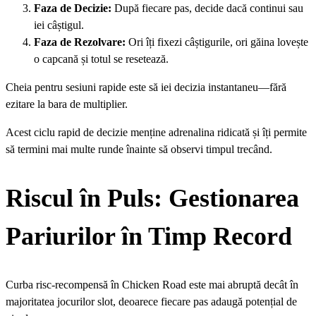
Faza de Decizie:
După fiecare pas, decide dacă continui sau
iei câștigul.
Faza de Rezolvare:
Ori îți fixezi câștigurile, ori găina lovește
o capcană și totul se resetează.
Cheia pentru sesiuni rapide este să iei decizia instantaneu—fără
ezitare la bara de multiplier.
Acest ciclu rapid de decizie menține adrenalina ridicată și îți permite
să termini mai multe runde înainte să observi timpul trecând.
Riscul în Puls: Gestionarea
Pariurilor în Timp Record
Curba risc-recompensă în Chicken Road este mai abruptă decât în
majoritatea jocurilor slot, deoarece fiecare pas adaugă potențial de