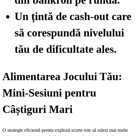
Un țintă de cash‑out care
să corespundă nivelului
tău de dificultate ales.
Alimentarea Jocului Tău:
Mini‑Sesiuni pentru
Câștiguri Mari
O strategie eficientă pentru explozii scurte este să rulezi mai multe