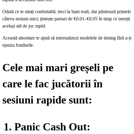
Odată ce te simți confortabil, treci la bani reali, dar păstrează primele
câteva sesiuni mici; țintește pariuri de €0.01–€0.05 în timp ce menții
același stil de joc rapid.
Această abordare te ajută să internalizezi modelele de timing fără a-ți
epuiza fondurile.
Cele mai mari greșeli pe
care le fac jucătorii în
sesiuni rapide sunt:
Panic Cash Out: