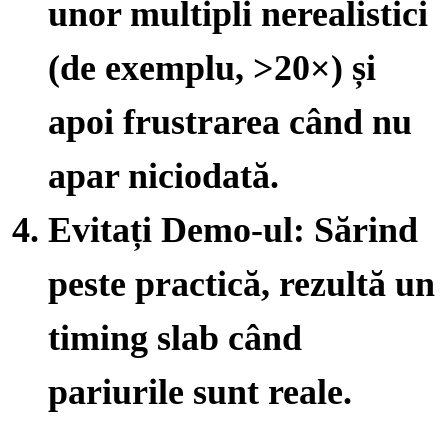
unor multipli nerealistici
(de exemplu, >20×) și
apoi frustrarea când nu
apar niciodată.
Evitați Demo-ul:
Sărind
peste practică, rezultă un
timing slab când
pariurile sunt reale.