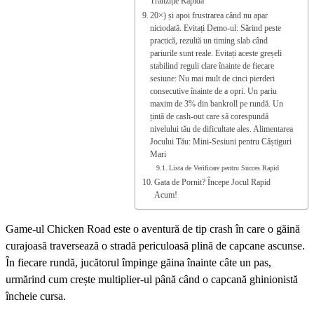
Tranziție Rapidă
20×) și apoi frustrarea când nu apar
niciodată. Evitați Demo-ul: Sărind peste
practică, rezultă un timing slab când
pariurile sunt reale. Evitați aceste greșeli
stabilind reguli clare înainte de fiecare
sesiune: Nu mai mult de cinci pierderi
consecutive înainte de a opri. Un pariu
maxim de 3% din bankroll pe rundă. Un
țintă de cash‑out care să corespundă
nivelului tău de dificultate ales. Alimentarea
Jocului Tău: Mini‑Sesiuni pentru Câștiguri
Mari
Lista de Verificare pentru Succes Rapid
Gata de Pornit? Începe Jocul Rapid
Acum!
Game-ul Chicken Road este o aventură de tip crash în care o găină
curajoasă traversează o stradă periculoasă plină de capcane ascunse.
În fiecare rundă, jucătorul împinge găina înainte câte un pas,
urmărind cum crește multiplier-ul până când o capcană ghinionistă
încheie cursa.