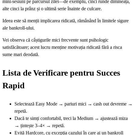
mini‑sesiuni pe parcursul zilei—de exemplu, cinci runde dimineața,
alte cinci la prânz și o ultimă serie înainte de culcare.
Ideea este să menții implicarea ridicată, rămânând în limitele sigure
ale bankroll-ului.
Vei observa că câștigurile mici frecvente sunt psihologic
satisfăcătoare; acest lucru menține motivația ridicată fără a risca
sume mari deodată.
Lista de Verificare pentru Succes
Rapid
Selectează Easy Mode → pariuri mici → cash out devreme →
repetă.
Dacă te simți confortabil, treci la Medium → ajustează miza
→ țintește 3–4× → repetă.
Evită Hardcore, cu excepția cazului în care ai un bankroll