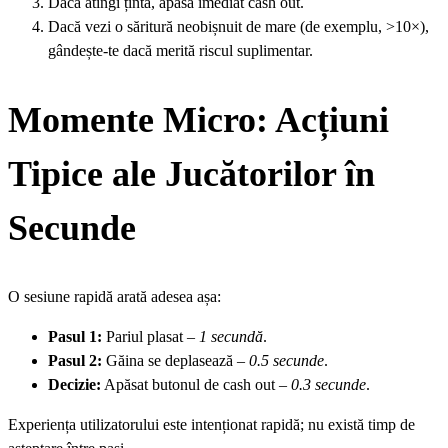
Dacă atingi ținta, apasă imediat cash out.
Dacă vezi o săritură neobișnuit de mare (de exemplu, >10×),
gândește-te dacă merită riscul suplimentar.
Momente Micro: Acțiuni
Tipice ale Jucătorilor în
Secunde
O sesiune rapidă arată adesea așa:
Pasul 1:
Pariul plasat –
1 secundă
.
Pasul 2:
Găina se deplasează –
0.5 secunde
.
Decizie:
Apăsat butonul de cash out –
0.3 secunde
.
Experiența utilizatorului este intenționat rapidă; nu există timp de