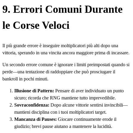
9. Errori Comuni Durante
le Corse Veloci
Il più grande errore è inseguire moltiplicatori più alti dopo una
vittoria, sperando in una vincita ancora maggiore prima di incassare.
Un secondo errore comune è ignorare i limiti preimpostati quando si
perde—una tentazione di raddoppiare che può prosciugare il
bankroll in pochi minuti.
Illusione di Pattern:
Pensare di aver individuato un punto
sicuro; ricorda che RNG mantiene tutto imprevedibile.
Sovraconfidenza:
Dopo alcune vittorie sentirsi invincibili—
mantieni disciplina con i tuoi moltiplicatori target.
Mancanza di Pauses:
Giocare continuamente erode il
giudizio; brevi pause aiutano a mantenere la lucidità.