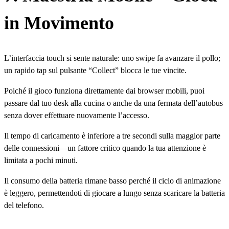
in Movimento
L’interfaccia touch si sente naturale: uno swipe fa avanzare il pollo;
un rapido tap sul pulsante “Collect” blocca le tue vincite.
Poiché il gioco funziona direttamente dai browser mobili, puoi
passare dal tuo desk alla cucina o anche da una fermata dell’autobus
senza dover effettuare nuovamente l’accesso.
Il tempo di caricamento è inferiore a tre secondi sulla maggior parte
delle connessioni—un fattore critico quando la tua attenzione è
limitata a pochi minuti.
Il consumo della batteria rimane basso perché il ciclo di animazione
è leggero, permettendoti di giocare a lungo senza scaricare la batteria
del telefono.