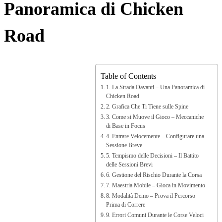
Panoramica di Chicken
Road
Table of Contents
1. La Strada Davanti – Una Panoramica di
Chicken Road
2. Grafica Che Ti Tiene sulle Spine
3. Come si Muove il Gioco – Meccaniche
di Base in Focus
4. Entrare Velocemente – Configurare una
Sessione Breve
5. Tempismo delle Decisioni – Il Battito
delle Sessioni Brevi
6. Gestione del Rischio Durante la Corsa
7. Maestria Mobile – Gioca in Movimento
8. Modalità Demo – Prova il Percorso
Prima di Correre
9. Errori Comuni Durante le Corse Veloci