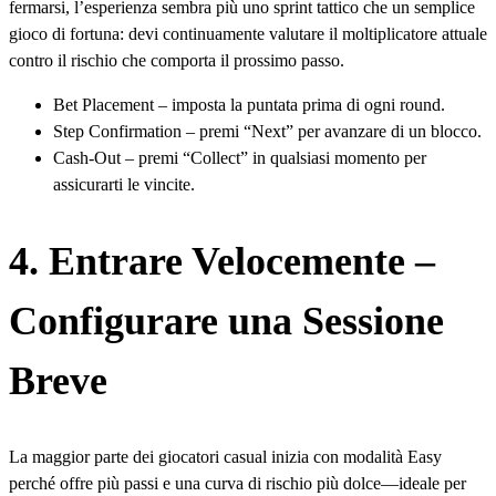
fermarsi, l’esperienza sembra più uno sprint tattico che un semplice
gioco di fortuna: devi continuamente valutare il moltiplicatore attuale
contro il rischio che comporta il prossimo passo.
Bet Placement – imposta la puntata prima di ogni round.
Step Confirmation – premi “Next” per avanzare di un blocco.
Cash‑Out – premi “Collect” in qualsiasi momento per
assicurarti le vincite.
4. Entrare Velocemente –
Configurare una Sessione
Breve
La maggior parte dei giocatori casual inizia con modalità Easy
perché offre più passi e una curva di rischio più dolce—ideale per