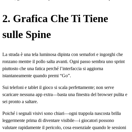
2. Grafica Che Ti Tiene
sulle Spine
La strada è una tela luminosa dipinta con semafori e ingorghi che
ronzano mentre il pollo salta avanti. Ogni passo sembra uno sprint
piuttosto che una fatica perché l’interfaccia si aggiorna
istantaneamente quando premi “Go”.
Sui telefoni e tablet il gioco si scala perfettamente; non serve
scaricare nessuna app extra—basta una finestra del browser pulita e
sei pronto a saltare.
Poiché i segnali visivi sono chiari—ogni trappola nascosta brilla
leggermente prima di diventare visibile—i giocatori possono
valutare rapidamente il pericolo, cosa essenziale quando le sessioni