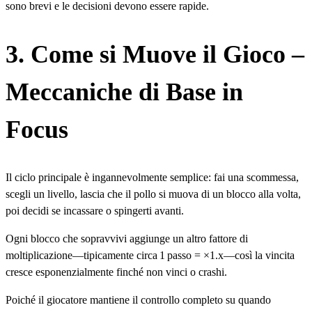
sono brevi e le decisioni devono essere rapide.
3. Come si Muove il Gioco –
Meccaniche di Base in
Focus
Il ciclo principale è ingannevolmente semplice: fai una scommessa,
scegli un livello, lascia che il pollo si muova di un blocco alla volta,
poi decidi se incassare o spingerti avanti.
Ogni blocco che sopravvivi aggiunge un altro fattore di
moltiplicazione—tipicamente circa 1 passo = ×1.x—così la vincita
cresce esponenzialmente finché non vinci o crashi.
Poiché il giocatore mantiene il controllo completo su quando