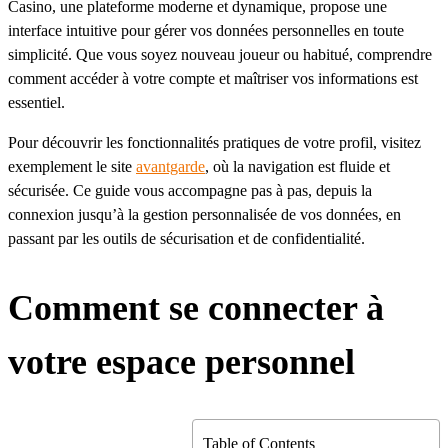
Casino, une plateforme moderne et dynamique, propose une
interface intuitive pour gérer vos données personnelles en toute
simplicité. Que vous soyez nouveau joueur ou habitué, comprendre
comment accéder à votre compte et maîtriser vos informations est
essentiel.
Pour découvrir les fonctionnalités pratiques de votre profil, visitez
exemplement le site
avantgarde
, où la navigation est fluide et
sécurisée. Ce guide vous accompagne pas à pas, depuis la
connexion jusqu’à la gestion personnalisée de vos données, en
passant par les outils de sécurisation et de confidentialité.
Comment se connecter à
votre espace personnel
Table of Contents