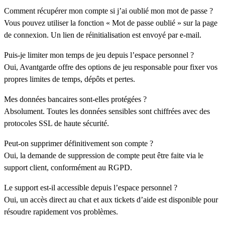
Comment récupérer mon compte si j’ai oublié mon mot de passe ?
Vous pouvez utiliser la fonction « Mot de passe oublié » sur la page
de connexion. Un lien de réinitialisation est envoyé par e-mail.
Puis-je limiter mon temps de jeu depuis l’espace personnel ?
Oui, Avantgarde offre des options de jeu responsable pour fixer vos
propres limites de temps, dépôts et pertes.
Mes données bancaires sont-elles protégées ?
Absolument. Toutes les données sensibles sont chiffrées avec des
protocoles SSL de haute sécurité.
Peut-on supprimer définitivement son compte ?
Oui, la demande de suppression de compte peut être faite via le
support client, conformément au RGPD.
Le support est-il accessible depuis l’espace personnel ?
Oui, un accès direct au chat et aux tickets d’aide est disponible pour
résoudre rapidement vos problèmes.