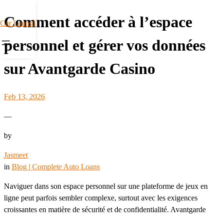
Comment accéder à l’espace
Car Loans1
personnel et gérer vos données
sur Avantgarde Casino
Feb 13, 2026
—
by
Jasmeet
in
Blog | Complete Auto Loans
Naviguer dans son espace personnel sur une plateforme de jeux en
ligne peut parfois sembler complexe, surtout avec les exigences
croissantes en matière de sécurité et de confidentialité. Avantgarde