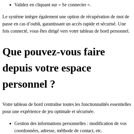
Validez en cliquant sur « Se connecter ».
Le système intègre également une option de récupération de mot de
passe en cas d’oubli, garantissant un accès rapide et sécurisé. Une
fois connecté, vous êtes dirigé vers votre tableau de bord personnel.
Que pouvez-vous faire
depuis votre espace
personnel ?
Votre tableau de bord centralise toutes les fonctionnalités essentielles
pour une expérience de jeu optimale et sécurisée.
Gestion des informations personnelles : modification de vos
coordonnées, adresse, méthode de contact, etc.