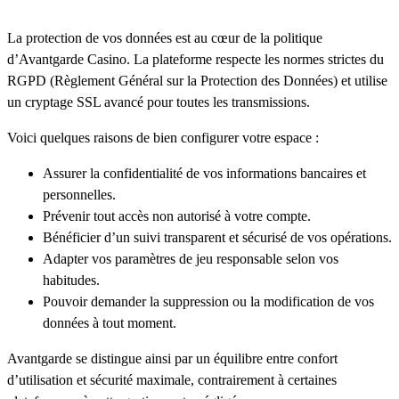
La protection de vos données est au cœur de la politique
d’Avantgarde Casino. La plateforme respecte les normes strictes du
RGPD (Règlement Général sur la Protection des Données) et utilise
un cryptage SSL avancé pour toutes les transmissions.
Voici quelques raisons de bien configurer votre espace :
Assurer la confidentialité de vos informations bancaires et
personnelles.
Prévenir tout accès non autorisé à votre compte.
Bénéficier d’un suivi transparent et sécurisé de vos opérations.
Adapter vos paramètres de jeu responsable selon vos
habitudes.
Pouvoir demander la suppression ou la modification de vos
données à tout moment.
Avantgarde se distingue ainsi par un équilibre entre confort
d’utilisation et sécurité maximale, contrairement à certaines