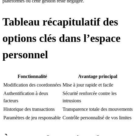
plateformes où cette gestion reste négligée.
Tableau récapitulatif des
options clés dans l’espace
personnel
Fonctionnalité
Avantage principal
Modification des coordonnées
Mise à jour rapide et facile
Authentification à deux
Sécurité renforcée contre les
facteurs
intrusions
Historique des transactions
Transparence totale des mouvements
Paramètres de jeu responsable
Contrôle personnalisé de vos limites