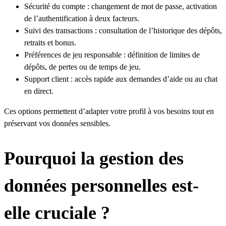
Sécurité du compte : changement de mot de passe, activation
de l’authentification à deux facteurs.
Suivi des transactions : consultation de l’historique des dépôts,
retraits et bonus.
Préférences de jeu responsable : définition de limites de
dépôts, de pertes ou de temps de jeu.
Support client : accès rapide aux demandes d’aide ou au chat
en direct.
Ces options permettent d’adapter votre profil à vos besoins tout en
préservant vos données sensibles.
Pourquoi la gestion des
données personnelles est-
elle cruciale ?