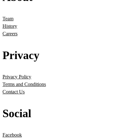
Team
History
Careers
Privacy
Privacy Policy
Terms and Conditions
Contact Us
Social
Facebook