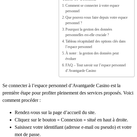
Comment se connecter à votre espace
personnel
Que pouvez-vous faire depuis votre espace
personnel ?
Pourquoi la gestion des données
personnelles est-elle cruciale ?
Tableau récapitulatif des options clés dans
l’espace personnel
À noter : la gestion des données peut
évoluer
FAQ – Tout savoir sur l’espace personnel
d’Avantgarde Casino
Se connecter à l’espace personnel d’Avantgarde Casino est la
première étape pour profiter pleinement des services proposés. Voici
comment procéder :
Rendez-vous sur la page d’accueil du site.
Cliquez sur le bouton « Connexion » situé en haut à droite.
Saisissez votre identifiant (adresse e-mail ou pseudo) et votre
mot de passe.