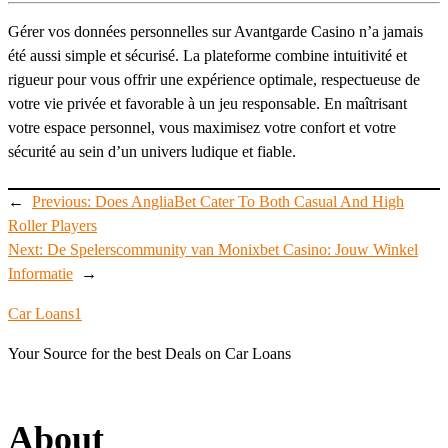
Gérer vos données personnelles sur Avantgarde Casino n’a jamais
été aussi simple et sécurisé. La plateforme combine intuitivité et
rigueur pour vous offrir une expérience optimale, respectueuse de
votre vie privée et favorable à un jeu responsable. En maîtrisant
votre espace personnel, vous maximisez votre confort et votre
sécurité au sein d’un univers ludique et fiable.
←
Previous:
Does AngliaBet Cater To Both Casual And High
Roller Players
Next:
De Spelerscommunity van Monixbet Casino: Jouw Winkel
Informatie
→
Car Loans1
Your Source for the best Deals on Car Loans
About