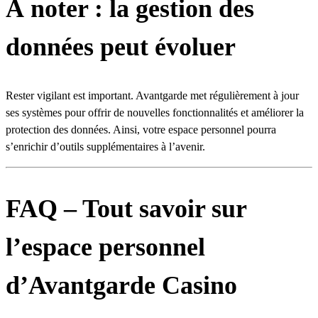
À noter : la gestion des
données peut évoluer
Rester vigilant est important. Avantgarde met régulièrement à jour
ses systèmes pour offrir de nouvelles fonctionnalités et améliorer la
protection des données. Ainsi, votre espace personnel pourra
s’enrichir d’outils supplémentaires à l’avenir.
FAQ – Tout savoir sur
l’espace personnel
d’Avantgarde Casino