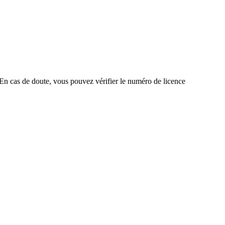
e. En cas de doute, vous pouvez vérifier le numéro de licence