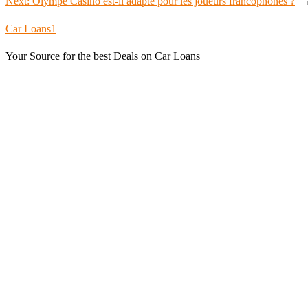
Next:
Olympe Casino est-il adapté pour les joueurs francophones ?
Car Loans1
Your Source for the best Deals on Car Loans