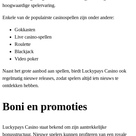
hoogwaardige spelervaring.
Enkele van de populairste casinospellen zijn onder andere:
Gokkasten
Live casino-spellen
Roulette
Blackjack
Video poker
Naast het grote aanbod aan spellen, biedt Luckypays Casino ook
regelmatig nieuwe releases, zodat spelers altijd iets nieuws te
ontdekken hebben.
Boni en promoties
Luckypays Casino staat bekend om zijn aantrekkelijke
bonusstructuur. Nieuwe spelers kunnen profiteren van een royale