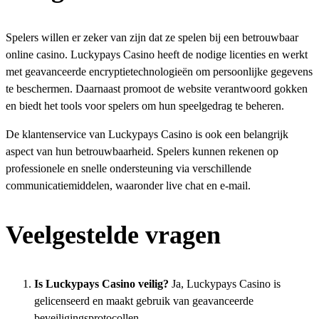
Spelers willen er zeker van zijn dat ze spelen bij een betrouwbaar
online casino. Luckypays Casino heeft de nodige licenties en werkt
met geavanceerde encryptietechnologieën om persoonlijke gegevens
te beschermen. Daarnaast promoot de website verantwoord gokken
en biedt het tools voor spelers om hun speelgedrag te beheren.
De klantenservice van Luckypays Casino is ook een belangrijk
aspect van hun betrouwbaarheid. Spelers kunnen rekenen op
professionele en snelle ondersteuning via verschillende
communicatiemiddelen, waaronder live chat en e-mail.
Veelgestelde vragen
Is Luckypays Casino veilig?
Ja, Luckypays Casino is
gelicenseerd en maakt gebruik van geavanceerde
beveiligingsprotocollen.