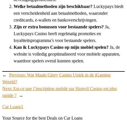
Welke betaalmethoden zijn beschikbaar?
Luckypays biedt
een verscheidenheid aan betaalmethoden, waaronder
creditcards, e-wallets en bankoverschrijvingen.
Zijn er extra bonussen voor bestaande spelers?
Ja,
Luckypays Casino heeft regelmatig promoties en
loyaliteitsprogramma’s voor bestaande spelers.
Kan ik Luckypays Casino op mijn mobiel spelen?
Ja, de
website is volledig geoptimaliseerd voor mobiele apparaten,
waardoor spelers overal kunnen spelen.
←
Previous:
Wat Maakt Glory Casino Uniek in de iGaming
Wereld?
Next:
Est-ce que l’inscription mobile sur Slotsvil Casino est plus
rapide ?
→
Car Loans1
Your Source for the best Deals on Car Loans