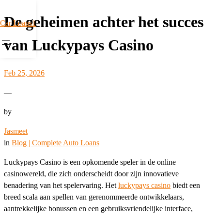
De geheimen achter het succes
Car Loans1
van Luckypays Casino
Feb 25, 2026
—
by
Jasmeet
in
Blog | Complete Auto Loans
Luckypays Casino is een opkomende speler in de online
casinowereld, die zich onderscheidt door zijn innovatieve
benadering van het spelervaring. Het
luckypays casino
biedt een
breed scala aan spellen van gerenommeerde ontwikkelaars,
aantrekkelijke bonussen en een gebruiksvriendelijke interface,