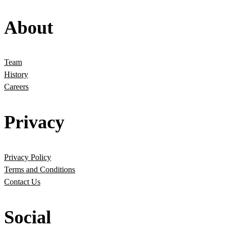
About
Team
History
Careers
Privacy
Privacy Policy
Terms and Conditions
Contact Us
Social