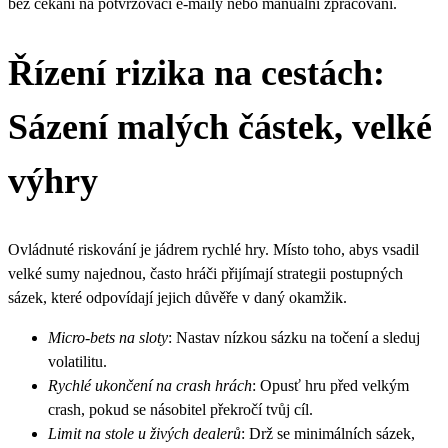
bez čekání na potvrzovací e-maily nebo manuální zpracování.
Řízení rizika na cestách:
Sázení malých částek, velké
výhry
Ovládnuté riskování je jádrem rychlé hry. Místo toho, abys vsadil
velké sumy najednou, často hráči přijímají strategii postupných
sázek, které odpovídají jejich důvěře v daný okamžik.
Micro‑bets na sloty
: Nastav nízkou sázku na točení a sleduj
volatilitu.
Rychlé ukončení na crash hrách
: Opusť hru před velkým
crash, pokud se násobitel překročí tvůj cíl.
Limit na stole u živých dealerů
: Drž se minimálních sázek,