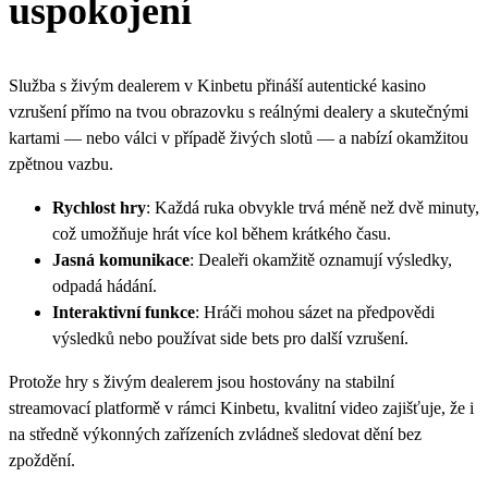
uspokojení
Služba s živým dealerem v Kinbetu přináší autentické kasino
vzrušení přímo na tvou obrazovku s reálnými dealery a skutečnými
kartami — nebo válci v případě živých slotů — a nabízí okamžitou
zpětnou vazbu.
Rychlost hry
: Každá ruka obvykle trvá méně než dvě minuty,
což umožňuje hrát více kol během krátkého času.
Jasná komunikace
: Dealeři okamžitě oznamují výsledky,
odpadá hádání.
Interaktivní funkce
: Hráči mohou sázet na předpovědi
výsledků nebo používat side bets pro další vzrušení.
Protože hry s živým dealerem jsou hostovány na stabilní
streamovací platformě v rámci Kinbetu, kvalitní video zajišťuje, že i
na středně výkonných zařízeních zvládneš sledovat dění bez
zpoždění.