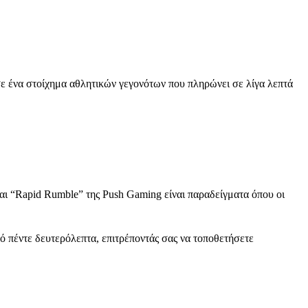
ί σε ένα στοίχημα αθλητικών γεγονότων που πληρώνει σε λίγα λεπτά
και “Rapid Rumble” της Push Gaming είναι παραδείγματα όπου οι
πό πέντε δευτερόλεπτα, επιτρέποντάς σας να τοποθετήσετε