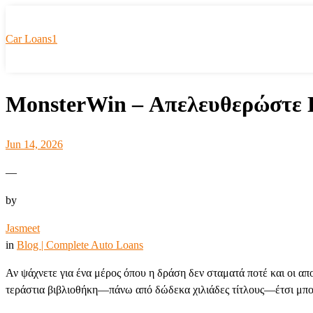
Car Loans1
MonsterWin – Απελευθερώστε Γ
Jun 14, 2026
—
by
Jasmeet
in
Blog | Complete Auto Loans
Αν ψάχνετε για ένα μέρος όπου η δράση δεν σταματά ποτέ και οι απ
τεράστια βιβλιοθήκη—πάνω από δώδεκα χιλιάδες τίτλους—έτσι μπορεί