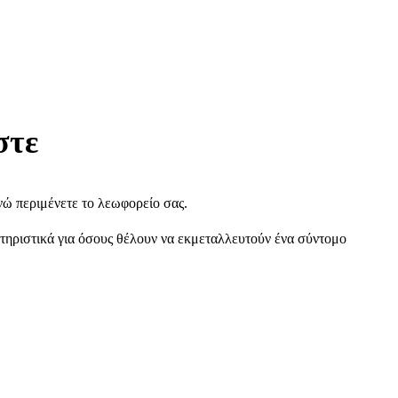
στε
ενώ περιμένετε το λεωφορείο σας.
κτηριστικά για όσους θέλουν να εκμεταλλευτούν ένα σύντομο