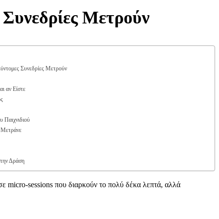
ς Συνεδρίες Μετρούν
 Σύντομες Συνεδρίες Μετρούν
αι αν Είστε
ος
υ Παιχνιδιού
υ Μετράνε
στην Δράση
σε micro‑sessions που διαρκούν το πολύ δέκα λεπτά, αλλά