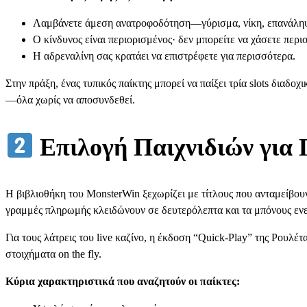
Λαμβάνετε άμεση ανατροφοδότηση—γύρισμα, νίκη, επανάλη
Ο κίνδυνος είναι περιορισμένος· δεν μπορείτε να χάσετε περ
Η αδρεναλίνη σας κρατάει να επιστρέφετε για περισσότερα.
Στην πράξη, ένας τυπικός παίκτης μπορεί να παίξει τρία slots διαδ
—όλα χωρίς να αποσυνδεθεί.
Επιλογή Παιχνιδιών για
Η βιβλιοθήκη του MonsterWin ξεχωρίζει με τίτλους που ανταμείβουν
γραμμές πληρωμής κλειδώνουν σε δευτερόλεπτα και τα μπόνους εν
Για τους λάτρεις του live καζίνο, η έκδοση “Quick‑Play” της Ρουλ
στοιχήματα on the fly.
Κύρια χαρακτηριστικά που αναζητούν οι παίκτες: