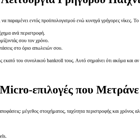
ι να παραμένει εντός προϋπολογισμού ενώ κυνηγά γρήγορες νίκες. Τ
οίχημα ανά περιστροφή.
υμίζοντάς σου τον χρόνο.
φτάσεις στο όριο απωλειών σου.
οις εκατό του συνολικού bankroll τους. Αυτό σημαίνει ότι ακόμα και
Micro‑επιλογές που Μετράνε
οφάσεις: μέγεθος στοιχήματος, ταχύτητα περιστροφής και χρόνος αλλα
els.