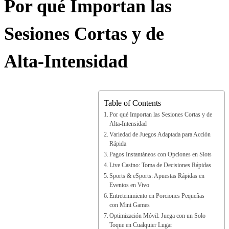
Por qué Importan las
Sesiones Cortas y de
Alta‑Intensidad
Table of Contents
Por qué Importan las Sesiones Cortas y de
Alta‑Intensidad
Variedad de Juegos Adaptada para Acción
Rápida
Pagos Instantáneos con Opciones en Slots
Live Casino: Toma de Decisiones Rápidas
Sports & eSports: Apuestas Rápidas en
Eventos en Vivo
Entretenimiento en Porciones Pequeñas
con Mini Games
Optimización Móvil: Juega con un Solo
Toque en Cualquier Lugar