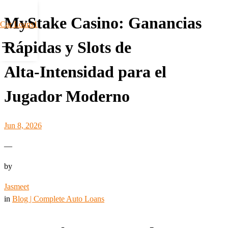
MyStake Casino: Ganancias
Car Loans1
Rápidas y Slots de
Alta‑Intensidad para el
Jugador Moderno
Jun 8, 2026
—
by
Jasmeet
in
Blog | Complete Auto Loans