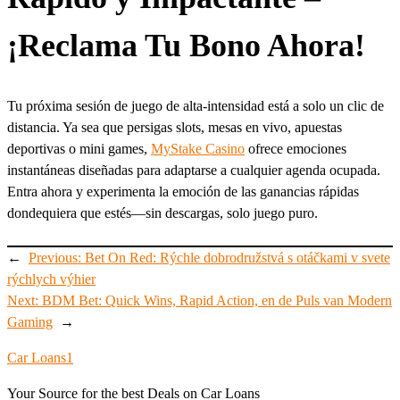
¡Reclama Tu Bono Ahora!
Tu próxima sesión de juego de alta‑intensidad está a solo un clic de
distancia. Ya sea que persigas slots, mesas en vivo, apuestas
deportivas o mini games,
MyStake Casino
ofrece emociones
instantáneas diseñadas para adaptarse a cualquier agenda ocupada.
Entra ahora y experimenta la emoción de las ganancias rápidas
dondequiera que estés—sin descargas, solo juego puro.
←
Previous:
Bet On Red: Rýchle dobrodružstvá s otáčkami v svete
rýchlych výhier
Next:
BDM Bet: Quick Wins, Rapid Action, en de Puls van Modern
Gaming
→
Car Loans1
Your Source for the best Deals on Car Loans