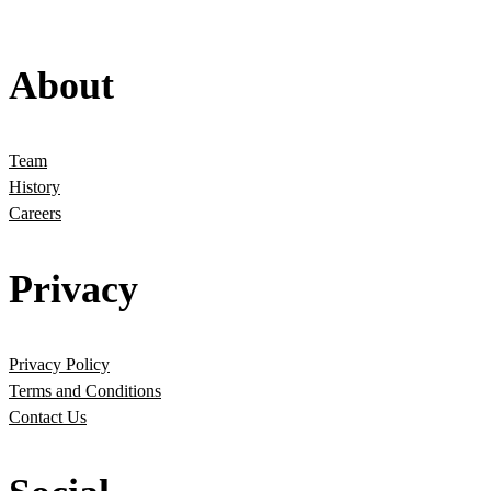
About
Team
History
Careers
Privacy
Privacy Policy
Terms and Conditions
Contact Us