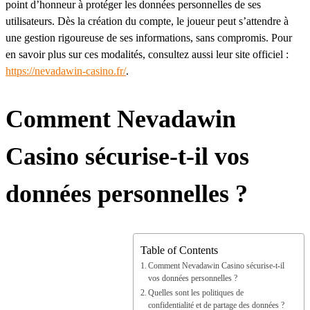
point d’honneur à protéger les données personnelles de ses
utilisateurs. Dès la création du compte, le joueur peut s’attendre à
une gestion rigoureuse de ses informations, sans compromis. Pour
en savoir plus sur ces modalités, consultez aussi leur site officiel :
https://nevadawin-casino.fr/
.
Comment Nevadawin
Casino sécurise-t-il vos
données personnelles ?
Table of Contents
Comment Nevadawin Casino sécurise-t-il
vos données personnelles ?
Quelles sont les politiques de
confidentialité et de partage des données ?