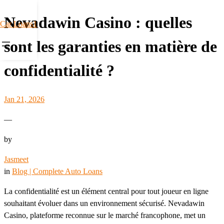
Nevadawin Casino : quelles
Car Loans1
sont les garanties en matière de
confidentialité ?
Jan 21, 2026
—
by
Jasmeet
in
Blog | Complete Auto Loans
La confidentialité est un élément central pour tout joueur en ligne
souhaitant évoluer dans un environnement sécurisé. Nevadawin
Casino, plateforme reconnue sur le marché francophone, met un