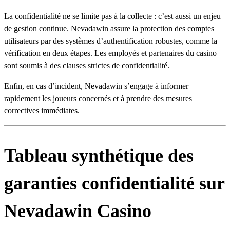
La confidentialité ne se limite pas à la collecte : c’est aussi un enjeu
de gestion continue. Nevadawin assure la protection des comptes
utilisateurs par des systèmes d’authentification robustes, comme la
vérification en deux étapes. Les employés et partenaires du casino
sont soumis à des clauses strictes de confidentialité.
Enfin, en cas d’incident, Nevadawin s’engage à informer
rapidement les joueurs concernés et à prendre des mesures
correctives immédiates.
Tableau synthétique des
garanties confidentialité sur
Nevadawin Casino