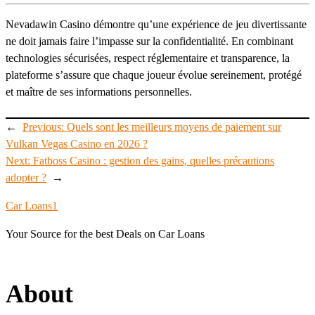
Nevadawin Casino démontre qu’une expérience de jeu divertissante
ne doit jamais faire l’impasse sur la confidentialité. En combinant
technologies sécurisées, respect réglementaire et transparence, la
plateforme s’assure que chaque joueur évolue sereinement, protégé
et maître de ses informations personnelles.
←
Previous:
Quels sont les meilleurs moyens de paiement sur
Vulkan Vegas Casino en 2026 ?
Next:
Fatboss Casino : gestion des gains, quelles précautions
adopter ?
→
Car Loans1
Your Source for the best Deals on Car Loans
About