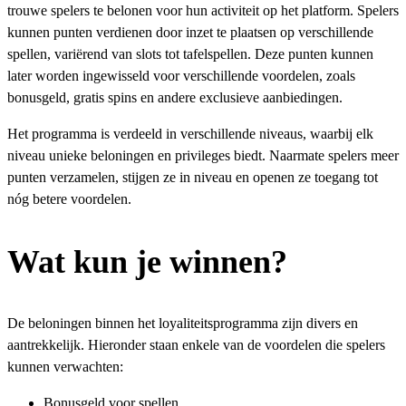
trouwe spelers te belonen voor hun activiteit op het platform. Spelers
kunnen punten verdienen door inzet te plaatsen op verschillende
spellen, variërend van slots tot tafelspellen. Deze punten kunnen
later worden ingewisseld voor verschillende voordelen, zoals
bonusgeld, gratis spins en andere exclusieve aanbiedingen.
Het programma is verdeeld in verschillende niveaus, waarbij elk
niveau unieke beloningen en privileges biedt. Naarmate spelers meer
punten verzamelen, stijgen ze in niveau en openen ze toegang tot
nóg betere voordelen.
Wat kun je winnen?
De beloningen binnen het loyaliteitsprogramma zijn divers en
aantrekkelijk. Hieronder staan enkele van de voordelen die spelers
kunnen verwachten:
Bonusgeld voor spellen