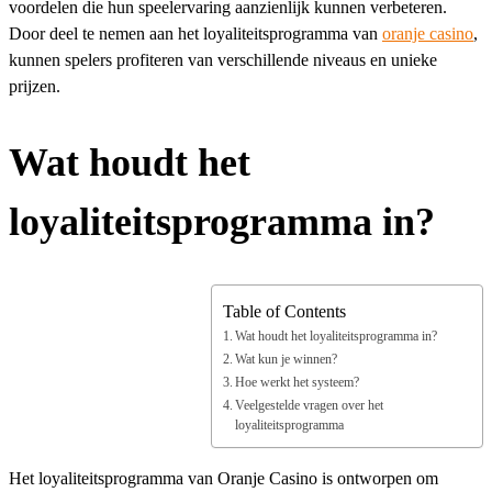
voordelen die hun speelervaring aanzienlijk kunnen verbeteren.
Door deel te nemen aan het loyaliteitsprogramma van
oranje casino
,
kunnen spelers profiteren van verschillende niveaus en unieke
prijzen.
Wat houdt het
loyaliteitsprogramma in?
Table of Contents
Wat houdt het loyaliteitsprogramma in?
Wat kun je winnen?
Hoe werkt het systeem?
Veelgestelde vragen over het
loyaliteitsprogramma
Het loyaliteitsprogramma van Oranje Casino is ontworpen om