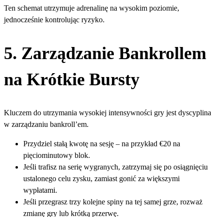
Ten schemat utrzymuje adrenalinę na wysokim poziomie,
jednocześnie kontrolując ryzyko.
5. Zarządzanie Bankrollem
na Krótkie Bursty
Kluczem do utrzymania wysokiej intensywności gry jest dyscyplina
w zarządzaniu bankroll’em.
Przydziel stałą kwotę na sesję – na przykład €20 na
pięciominutowy blok.
Jeśli trafisz na serię wygranych, zatrzymaj się po osiągnięciu
ustalonego celu zysku, zamiast gonić za większymi
wypłatami.
Jeśli przegrasz trzy kolejne spiny na tej samej grze, rozważ
zmianę gry lub krótką przerwę.