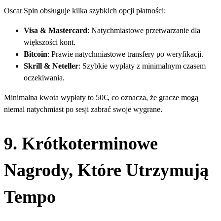
Oscar Spin obsługuje kilka szybkich opcji płatności:
Visa & Mastercard
: Natychmiastowe przetwarzanie dla
większości kont.
Bitcoin
: Prawie natychmiastowe transfery po weryfikacji.
Skrill & Neteller
: Szybkie wypłaty z minimalnym czasem
oczekiwania.
Minimalna kwota wypłaty to 50€, co oznacza, że gracze mogą
niemal natychmiast po sesji zabrać swoje wygrane.
9. Krótkoterminowe
Nagrody, Które Utrzymują
Tempo