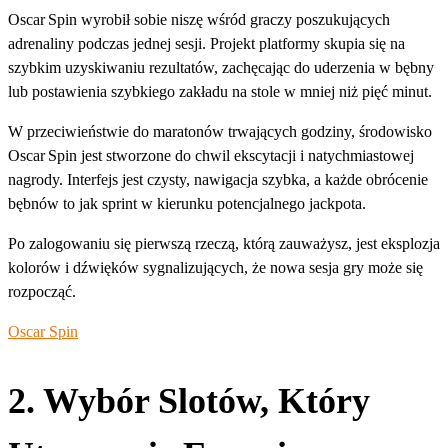
Oscar Spin wyrobił sobie niszę wśród graczy poszukujących
adrenaliny podczas jednej sesji. Projekt platformy skupia się na
szybkim uzyskiwaniu rezultatów, zachęcając do uderzenia w bębny
lub postawienia szybkiego zakładu na stole w mniej niż pięć minut.
W przeciwieństwie do maratonów trwających godziny, środowisko
Oscar Spin jest stworzone do chwil ekscytacji i natychmiastowej
nagrody. Interfejs jest czysty, nawigacja szybka, a każde obrócenie
bębnów to jak sprint w kierunku potencjalnego jackpota.
Po zalogowaniu się pierwszą rzeczą, którą zauważysz, jest eksplozja
kolorów i dźwięków sygnalizujących, że nowa sesja gry może się
rozpocząć.
Oscar Spin
2. Wybór Slotów, Który