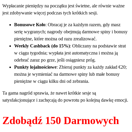
Wypłacanie pieniędzy na początku jest świetne, ale równie ważne
jest zdobywanie więcej podczas tych krótkich sesji.
Bonusowe Koło
: Obracaj je za każdym razem, gdy masz
serię wygranych; nagrody obejmują darmowe spiny i bonusy
pieniężne, które można od razu zrealizować.
Weekly Cashback (do 15%)
: Obliczany na podstawie strat
w ciągu tygodnia; wypłata jest automatyczna i można ją
odebrać zaraz po grze, jeśli osiągniesz próg.
Punkty lojalnościowe
: Zbieraj punkty za każdy zakład €20;
można je wymieniać na darmowe spiny lub małe bonusy
pieniężne w ciągu kilku dni od zebrania.
Ta gama nagród sprawia, że nawet krótkie sesje są
satysfakcjonujące i zachęcają do powrotu po kolejną dawkę emocji.
Zdobądź 150 Darmowych