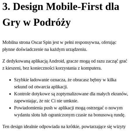
3. Design Mobile-First dla
Gry w Podróży
Mobilna strona Oscar Spin jest w pełni responsywna, oferując
płynne doświadczenie na każdym urządzeniu.
Z dedykowaną aplikacją Android, gracze mogą od razu zacząć grać
z kieszeni, bez konieczności korzystania z komputera.
Szybkie ładowanie oznacza, że obracasz bębny w kilka
sekund od otwarcia aplikacji.
Kontrole dotykowe są zoptymalizowane dla małych ekranów,
zapewniając, że nic Ci nie umknie.
Powiadomienia push w aplikacji mogą ostrzegać o nowym
wydaniu slotu lub ograniczonym czasie na bonusową rundę.
Ten design idealnie odpowiada na krótkie, powtarzające się wizyty