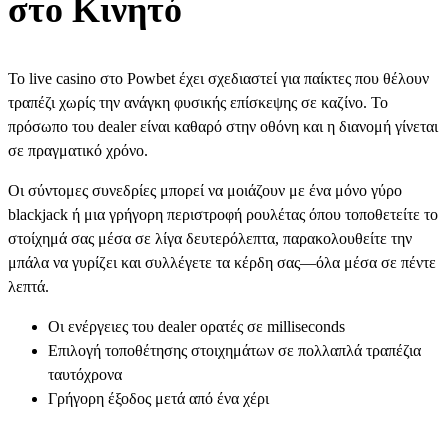
στο Κινητό
Το live casino στο Powbet έχει σχεδιαστεί για παίκτες που θέλουν
τραπέζι χωρίς την ανάγκη φυσικής επίσκεψης σε καζίνο. Το
πρόσωπο του dealer είναι καθαρό στην οθόνη και η διανομή γίνεται
σε πραγματικό χρόνο.
Οι σύντομες συνεδρίες μπορεί να μοιάζουν με ένα μόνο γύρο
blackjack ή μια γρήγορη περιστροφή ρουλέτας όπου τοποθετείτε το
στοίχημά σας μέσα σε λίγα δευτερόλεπτα, παρακολουθείτε την
μπάλα να γυρίζει και συλλέγετε τα κέρδη σας—όλα μέσα σε πέντε
λεπτά.
Οι ενέργειες του dealer ορατές σε milliseconds
Επιλογή τοποθέτησης στοιχημάτων σε πολλαπλά τραπέζια
ταυτόχρονα
Γρήγορη έξοδος μετά από ένα χέρι