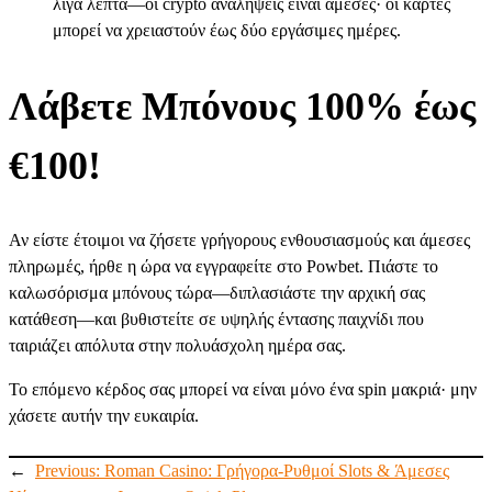
λίγα λεπτά—οι crypto αναλήψεις είναι άμεσες· οι κάρτες
μπορεί να χρειαστούν έως δύο εργάσιμες ημέρες.
Λάβετε Μπόνους 100% έως
€100!
Αν είστε έτοιμοι να ζήσετε γρήγορους ενθουσιασμούς και άμεσες
πληρωμές, ήρθε η ώρα να εγγραφείτε στο Powbet. Πιάστε το
καλωσόρισμα μπόνους τώρα—διπλασιάστε την αρχική σας
κατάθεση—και βυθιστείτε σε υψηλής έντασης παιχνίδι που
ταιριάζει απόλυτα στην πολυάσχολη ημέρα σας.
Το επόμενο κέρδος σας μπορεί να είναι μόνο ένα spin μακριά· μην
χάσετε αυτήν την ευκαιρία.
←
Previous:
Roman Casino: Γρήγορα‑Ρυθμοί Slots & Άμεσες