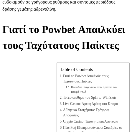
ευδοκιμούν σε γρήγορους ρυθμούς και σύντομες περιόδους
δράσης γεμάτης αδρεναλίνη.
Γιατί το Powbet Απαιλκύει
τους Ταχύτατους Παίκτες
Table of Contents
Γιατί το Powbet Απαιλκύει τους
Ταχύτατους Παίκτες
Ποικιλία Παιχνιδιών που Κρατάει τον
Παλμό Ψηλά
Το Συναίσθημα του Spin‑to‑Win Slots
Live Casino: Άμεση Δράση στο Κινητό
Αθλητικά Στοιχήματα: Γρήγορες
Αποφάσεις
Crypto Casino: Ταχύτητα και Ανωνυμία
Πώς Ροή Εξυπηρετούνται οι Συνεδρίες σε