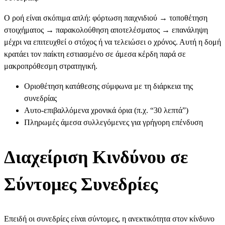
Ο ροή είναι σκόπιμα απλή: φόρτωση παιχνιδιού → τοποθέτηση
στοιχήματος → παρακολούθηση αποτελέσματος → επανάληψη
μέχρι να επιτευχθεί ο στόχος ή να τελειώσει ο χρόνος. Αυτή η δομή
κρατάει τον παίκτη εστιασμένο σε άμεσα κέρδη παρά σε
μακροπρόθεσμη στρατηγική.
Οριοθέτηση κατάθεσης σύμφωνα με τη διάρκεια της
συνεδρίας
Αυτο-επιβαλλόμενα χρονικά όρια (π.χ. “30 λεπτά”)
Πληρωμές άμεσα συλλεγόμενες για γρήγορη επένδυση
Διαχείριση Κινδύνου σε
Σύντομες Συνεδρίες
Επειδή οι συνεδρίες είναι σύντομες, η ανεκτικότητα στον κίνδυνο