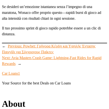
Se desideri un’emozione istantanea senza l’impegno di una
maratona, Wonaco offre proprio questo—rapidi burst di gioco ad
alta intensità con risultati chiari in ogni sessione.
Il tuo prossimo sprint di gioco rapido potrebbe essere a un clic di
distanza.
←
Previous:
Powbet: Γρήγορα Κέρδη και Υψηλής Έντασης
Παιχνίδι για Σύγχρονους Παίκτες
Next:
Avia Masters Crash Game: Lightning‑Fast Rides for Rapid
Rewards
→
Car Loans1
Your Source for the best Deals on Car Loans
About