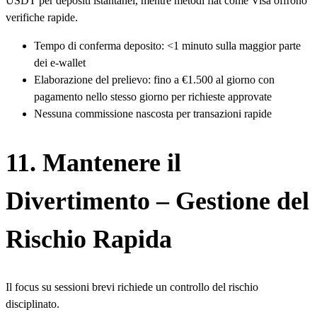
USDT per depositi istantanei, mentre metodi fiat come Visa offrono
verifiche rapide.
Tempo di conferma deposito: <1 minuto sulla maggior parte
dei e-wallet
Elaborazione del prelievo: fino a €1.500 al giorno con
pagamento nello stesso giorno per richieste approvate
Nessuna commissione nascosta per transazioni rapide
11. Mantenere il
Divertimento – Gestione del
Rischio Rapida
Il focus su sessioni brevi richiede un controllo del rischio
disciplinato.