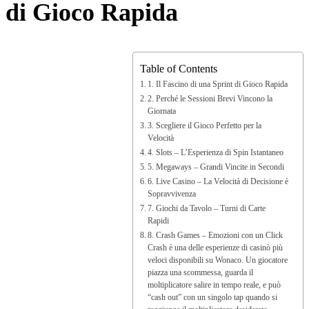
di Gioco Rapida
Table of Contents
1. Il Fascino di una Sprint di Gioco Rapida
2. Perché le Sessioni Brevi Vincono la
Giornata
3. Scegliere il Gioco Perfetto per la
Velocità
4. Slots – L’Esperienza di Spin Istantaneo
5. Megaways – Grandi Vincite in Secondi
6. Live Casino – La Velocità di Decisione è
Sopravvivenza
7. Giochi da Tavolo – Turni di Carte
Rapidi
8. Crash Games – Emozioni con un Click
Crash è una delle esperienze di casinò più
veloci disponibili su Wonaco. Un giocatore
piazza una scommessa, guarda il
moltiplicatore salire in tempo reale, e può
“cash out” con un singolo tap quando si