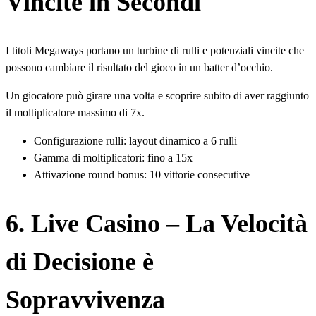
Vincite in Secondi
I titoli Megaways portano un turbine di rulli e potenziali vincite che
possono cambiare il risultato del gioco in un batter d’occhio.
Un giocatore può girare una volta e scoprire subito di aver raggiunto
il moltiplicatore massimo di 7x.
Configurazione rulli: layout dinamico a 6 rulli
Gamma di moltiplicatori: fino a 15x
Attivazione round bonus: 10 vittorie consecutive
6. Live Casino – La Velocità
di Decisione è
Sopravvivenza