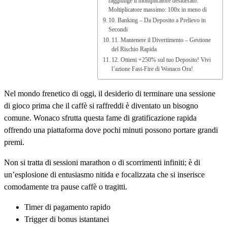
raggiunge il moltiplicatore desiderato.
Moltiplicatore massimo: 100x in meno di
10. Banking – Da Deposito a Prelievo in
Secondi
11. Mantenere il Divertimento – Gestione
del Rischio Rapida
12. Ottieni +250% sul tuo Deposito! Vivi
l’azione Fast‑Fire di Wonaco Ora!
Nel mondo frenetico di oggi, il desiderio di terminare una sessione
di gioco prima che il caffè si raffreddi è diventato un bisogno
comune. Wonaco sfrutta questa fame di gratificazione rapida
offrendo una piattaforma dove pochi minuti possono portare grandi
premi.
Non si tratta di sessioni marathon o di scorrimenti infiniti; è di
un’esplosione di entusiasmo nitida e focalizzata che si inserisce
comodamente tra pause caffè o tragitti.
Timer di pagamento rapido
Trigger di bonus istantanei