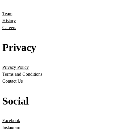
Team
History
Careers
Privacy
Privacy Policy
Terms and Conditions
Contact Us
Social
Facebook
Instagram