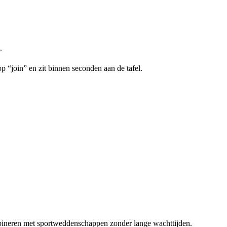
.
op “join” en zit binnen seconden aan de tafel.
mbineren met sportweddenschappen zonder lange wachttijden.