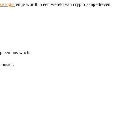
ke login
en je wordt in een wereld van crypto‑aangedreven
op een bus wacht.
ponsief.