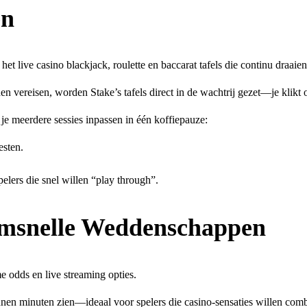
en
het live casino blackjack, roulette en baccarat tafels die continu draaien
lden vereisen, worden Stake’s tafels direct in de wachtrij gezet—je klikt 
e meerdere sessies inpassen in één koffiepauze:
esten.
elers die snel willen “play through”.
emsnelle Weddenschappen
e odds en live streaming opties.
nnen minuten zien—ideaal voor spelers die casino‑sensaties willen co