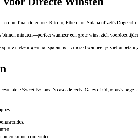
 voor Directe Winsten
e account financieren met Bitcoin, Ethereum, Solana of zelfs Dogecoi
res binnen minuten—perfect wanneer een grote winst zich voordoet tijde
 spin willekeurig en transparant is—cruciaal wanneer je snel uitbetalin
an
le resultaten: Sweet Bonanza’s cascade reels, Gates of Olympus’s hoge vol
pties:
 bonusrondes.
unten.
n minuten kunnen omgooien.