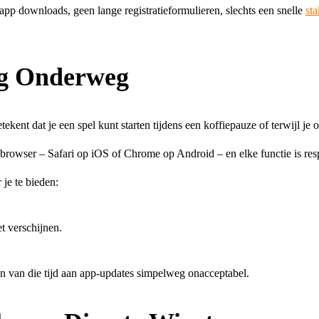
app downloads, geen lange registratieformulieren, slechts een snelle
sta
ng Onderweg
kent dat je een spel kunt starten tijdens een koffiepauze of terwijl je 
e browser – Safari op iOS of Chrome op Android – en elke functie is res
 je te bieden:
t verschijnen.
zen van die tijd aan app‑updates simpelweg onacceptabel.