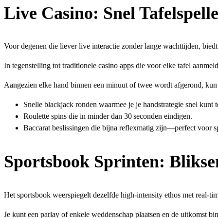
Live Casino: Snel Tafelspell
Voor degenen die liever live interactie zonder lange wachttijden, biedt 
In tegenstelling tot traditionele casino apps die voor elke tafel aanme
Aangezien elke hand binnen een minuut of twee wordt afgerond, kun j
Snelle blackjack ronden waarmee je je handstrategie snel kunt t
Roulette spins die in minder dan 30 seconden eindigen.
Baccarat beslissingen die bijna reflexmatig zijn—perfect voor sp
Sportsbook Sprinten: Bliks
Het sportsbook weerspiegelt dezelfde high‑intensity ethos met real‑tim
Je kunt een parlay of enkele weddenschap plaatsen en de uitkomst bi