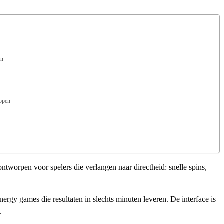
en
appen
ontworpen voor spelers die verlangen naar directheid: snelle spins,
ergy games die resultaten in slechts minuten leveren. De interface is
.