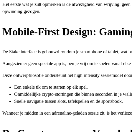
Het eerste wat je zult opmerken is de afwezigheid van wrijving: geen 
opwinding gezogen.
Mobile‑First Design: Gami
De Stake interface is gebouwd rondom je smartphone of tablet, wat bete
Aangezien er geen speciale app is, ben je vrij om te spelen vanaf elk
Deze ontwerpfilosofie ondersteunt het high‑intensity sessiemodel door
Een enkele tik om te starten op elk spel.
Onmiddellijke crypto‑stortingen die binnen seconden in je walle
Snelle navigatie tussen slots, tafelspellen en de sportsbook.
Wanneer je midden in een adrenaline‑geladen sessie zit, is het verlie