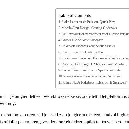
Table of Contents
Stake Login en de Puls van Quick Play
Mobile‑First Design: Gaming Onderweg
De Cryptocurrency Voordeel voor Directe Winst
Games Die de Actie Doorgaan
Rakeback Rewards voor Snelle Sessies
Live Casino: Snel Tafelspellen
Sportsbook Sprinten: Bliksemsnelle Weddensch
Risico en Beloning: De Short‑Session Mindset
Sessie‑Flow: Van Spin tot Spin in Seconden
Spelerverhalen: Snelle Winsten Die Blijven
Claim Nu Je Rakeback! Klaar om te Springen?
unt – je ontgrendelt een wereld waar elke seconde telt. Het platform is 
rwinning.
marathon van uren, zul je jezelf zien jongleren met een handvol high‑en
ts of tafelspellen brengt zonder door eindeloze opties te hoeven scrollen