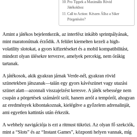
Pro Tippek a Maximális Rövid
Játékokhoz
Call to Action: Készen Állsz a Siker
Pörgetésére?
Amint a játékos bejelentkezik, az interfész inkább sprintpályának,
mint maratonútnak érződik. A felület kiemelten kezeli a high-
volatility slotokat, a gyors kifizetéseket és a mobil kompatibilitást,
mindezt olyan ülésekre tervezve, amelyek percekig, nem órákig
tartanak.
A játékosok, akik gyakran járnak Verde-nél, gyakran rövid
szünetekben játszanak—talán egy gyors kávészünet vagy utazási
szünet alatt—azonnali visszajelzést keresve. A játék sebessége nem
csupán a pörgetések számáról szól, hanem arról a tempóról, ahogyan
az eredmények kibontakoznak, kielégítve a győzelem adrenalinját,
ami egyetlen kattintás után érkezik.
A webhely navigációja is ezt a ritmust tükrözi. Az olyan fő szekciók,
mint a “Slots” és az “Instant Games”, központi helyen vannak, míg