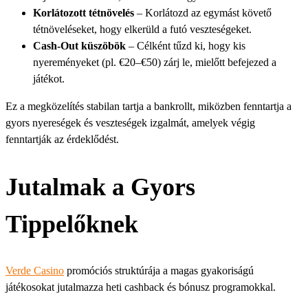
Korlátozott tétnövelés
– Korlátozd az egymást követő
tétnöveléseket, hogy elkerüld a futó veszteségeket.
Cash‑Out küszöbök
– Célként tűzd ki, hogy kis
nyereményeket (pl. €20–€50) zárj le, mielőtt befejezed a
játékot.
Ez a megközelítés stabilan tartja a bankrollt, miközben fenntartja a
gyors nyereségek és veszteségek izgalmát, amelyek végig
fenntartják az érdeklődést.
Jutalmak a Gyors
Tippelőknek
Verde Casino
promóciós struktúrája a magas gyakoriságú
játékosokat jutalmazza heti cashback és bónusz programokkal.