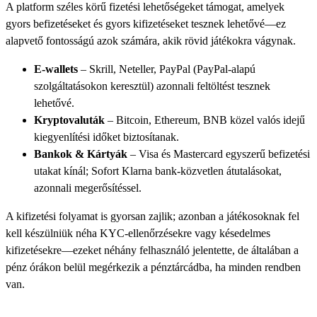
A platform széles körű fizetési lehetőségeket támogat, amelyek
gyors befizetéseket és gyors kifizetéseket tesznek lehetővé—ez
alapvető fontosságú azok számára, akik rövid játékokra vágynak.
E‑wallets
– Skrill, Neteller, PayPal (PayPal-alapú
szolgáltatásokon keresztül) azonnali feltöltést tesznek
lehetővé.
Kryptovaluták
– Bitcoin, Ethereum, BNB közel valós idejű
kiegyenlítési időket biztosítanak.
Bankok & Kártyák
– Visa és Mastercard egyszerű befizetési
utakat kínál; Sofort Klarna bank-közvetlen átutalásokat,
azonnali megerősítéssel.
A kifizetési folyamat is gyorsan zajlik; azonban a játékosoknak fel
kell készülniük néha KYC-ellenőrzésekre vagy késedelmes
kifizetésekre—ezeket néhány felhasználó jelentette, de általában a
pénz órákon belül megérkezik a pénztárcádba, ha minden rendben
van.