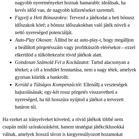
nagyobb nyereményeket hoznak hamarabb; ideálisak, ha
kevés időd van, de nagyobb kifizetéseket szeretnél.
Figyelj a Heti Bónuszokra:
Tervezd a játékodat a heti bónusz
időszakok köré; a bónusz időszakokban való játék növeli a
nettó nyereséged potenciálját.
Auto‑Play Okosan:
Állítsd be az auto‑play-t, hogy megálljon
a beállított pörgetésszám vagy profitküszöb elérésekor—ezzel
elkerülöd a túlköltekezést rövid játékok alatt.
Gondosan Számold Fel a Kockázatot:
Tartsd alacsonyan a
téteket; a cél a lendület fenntartása, nem a nagy tétek, amelyek
gyorsan kiürítik a bankrollt.
Kerüld a Túlságos Kompenzációt:
Ellenállj a veszteségek
hajszolásának; egy-két rossz pörgetés visszavetheti a
nyereséged, ha túl hosszúra nyújtod a játékot a tervezett
határon túl.
Ha ezeket az irányelveket követed, a rövid játékok többé nem
csupán múló szórakozásként, hanem stratégiai játékciklusokká
válnak, amelyek hosszú távon is kiegyensúlyozott hozamokat