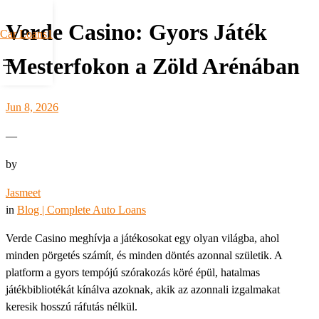
Verde Casino: Gyors Játék
Car Loans1
Mesterfokon a Zöld Arénában
Jun 8, 2026
—
by
Jasmeet
in
Blog | Complete Auto Loans
Verde Casino meghívja a játékosokat egy olyan világba, ahol
minden pörgetés számít, és minden döntés azonnal születik. A
platform a gyors tempójú szórakozás köré épül, hatalmas
játékbibliotékát kínálva azoknak, akik az azonnali izgalmakat
keresik hosszú ráfutás nélkül.