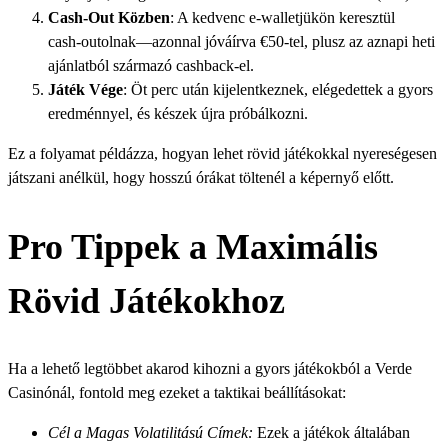
Cash‑Out Közben
: A kedvenc e‑walletjükön keresztül
cash‑outolnak—azonnal jóváírva €50-tel, plusz az aznapi heti
ajánlatból származó cashback-el.
Játék Vége
: Öt perc után kijelentkeznek, elégedettek a gyors
eredménnyel, és készek újra próbálkozni.
Ez a folyamat példázza, hogyan lehet rövid játékokkal nyereségesen
játszani anélkül, hogy hosszú órákat töltenél a képernyő előtt.
Pro Tippek a Maximális
Rövid Játékokhoz
Ha a lehető legtöbbet akarod kihozni a gyors játékokból a Verde
Casinónál, fontold meg ezeket a taktikai beállításokat:
Cél a Magas Volatilitású Címek:
Ezek a játékok általában