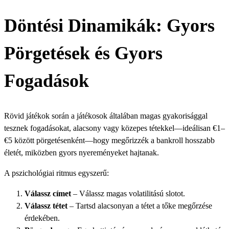
Döntési Dinamikák: Gyors
Pörgetések és Gyors
Fogadások
Rövid játékok során a játékosok általában magas gyakorisággal
tesznek fogadásokat, alacsony vagy közepes tétekkel—ideálisan €1–
€5 között pörgetésenként—hogy megőrizzék a bankroll hosszabb
életét, miközben gyors nyereményeket hajtanak.
A pszichológiai ritmus egyszerű:
Válassz címet
– Válassz magas volatilitású slotot.
Válassz tétet
– Tartsd alacsonyan a tétet a tőke megőrzése
érdekében.