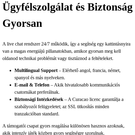
Ügyfélszolgálat és Biztonság
Gyorsan
A live chat rendszer 24/7 működik, így a segítség egy kattintásnyira
van a magas energiájú pillanatokban, amikor gyorsan meg kell
oldanod technikai problémát vagy tisztáznod a feltételeket.
Multilingual Support
– Elérhető angol, francia, német,
spanyol és más nyelveken.
E-mail & Telefon
– Akik hivatalosabb kommunikációs
csatornákat preferálnak.
Biztonsági Intézkedések
– A Curacao licenc garantálja a
szabályozói felügyeletet; az SSL titkosítás minden
tranzakcióban standard.
A támogatói csapat gyors reagálása különösen hasznos azoknak,
akik intenzív játék közben gyors segítségre szorulnak.