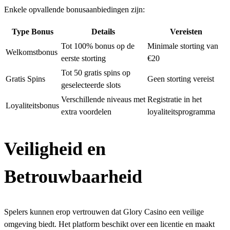
Enkele opvallende bonusaanbiedingen zijn:
Type Bonus
Details
Vereisten
Tot 100% bonus op de
Minimale storting van
Welkomstbonus
eerste storting
€20
Tot 50 gratis spins op
Gratis Spins
Geen storting vereist
geselecteerde slots
Verschillende niveaus met
Registratie in het
Loyaliteitsbonus
extra voordelen
loyaliteitsprogramma
Veiligheid en
Betrouwbaarheid
Spelers kunnen erop vertrouwen dat Glory Casino een veilige
omgeving biedt. Het platform beschikt over een licentie en maakt