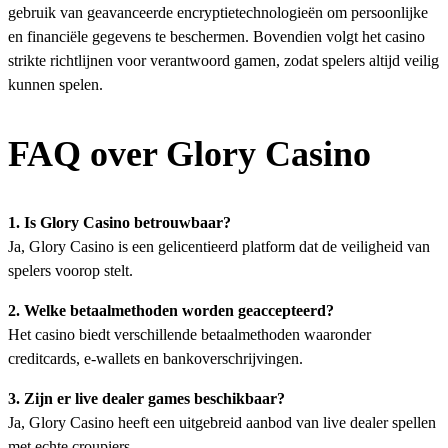
gebruik van geavanceerde encryptietechnologieën om persoonlijke
en financiële gegevens te beschermen. Bovendien volgt het casino
strikte richtlijnen voor verantwoord gamen, zodat spelers altijd veilig
kunnen spelen.
FAQ over Glory Casino
1. Is Glory Casino betrouwbaar?
Ja, Glory Casino is een gelicentieerd platform dat de veiligheid van
spelers voorop stelt.
2. Welke betaalmethoden worden geaccepteerd?
Het casino biedt verschillende betaalmethoden waaronder
creditcards, e-wallets en bankoverschrijvingen.
3. Zijn er live dealer games beschikbaar?
Ja, Glory Casino heeft een uitgebreid aanbod van live dealer spellen
met echte croupiers.