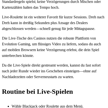
Standardregeln spielst; keine Verzögerungen durch Mischen oder
Kartenzählen halten das Tempo hoch.
Live-Roulette ist ein weiterer Favorit für kurze Sessions. Dreh nach
Dreh kann in dreißig Sekunden plus Ansage des Dealers
abgeschlossen werden—schnell genug für jede Mittagspause.
Die Live-Tische des Casinos nutzen die robuste Plattform von
Evolution Gaming, um flüssiges Video zu liefern, sodass du auch
auf mobilen Browsern keine Verzögerung erlebst, die dein Spiel
unterbrechen könnte.
Da die Live-Spiele direkt gestreamt werden, kannst du fast sofort
nach jeder Runde wieder ins Geschehen einsteigen—ohne auf
Nachladezeiten oder Serverneustarts zu warten.
Routine bei Live-Spielen
Wähle Blackjack oder Roulette aus dem Menü.