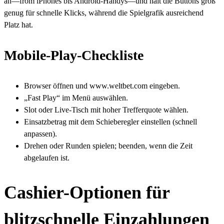
an—from iPhones bis Android-Handys—und hält die Buttons groß
genug für schnelle Klicks, während die Spielgrafik ausreichend
Platz hat.
Mobile-Play-Checkliste
Browser öffnen und www.weltbet.com eingeben.
„Fast Play“ im Menü auswählen.
Slot oder Live-Tisch mit hoher Trefferquote wählen.
Einsatzbetrag mit dem Schieberegler einstellen (schnell
anpassen).
Drehen oder Runden spielen; beenden, wenn die Zeit
abgelaufen ist.
Cashier-Optionen für
blitzschnelle Einzahlungen