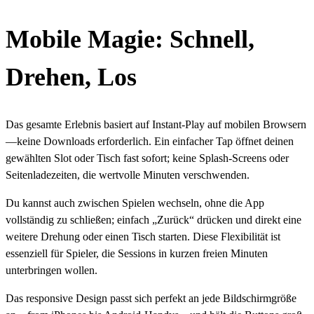
Mobile Magie: Schnell,
Drehen, Los
Das gesamte Erlebnis basiert auf Instant-Play auf mobilen Browsern
—keine Downloads erforderlich. Ein einfacher Tap öffnet deinen
gewählten Slot oder Tisch fast sofort; keine Splash-Screens oder
Seitenladezeiten, die wertvolle Minuten verschwenden.
Du kannst auch zwischen Spielen wechseln, ohne die App
vollständig zu schließen; einfach „Zurück“ drücken und direkt eine
weitere Drehung oder einen Tisch starten. Diese Flexibilität ist
essenziell für Spieler, die Sessions in kurzen freien Minuten
unterbringen wollen.
Das responsive Design passt sich perfekt an jede Bildschirmgröße