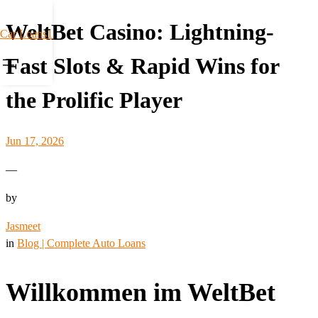
WeltBet Casino: Lightning-
Car Loans1
Fast Slots & Rapid Wins for
the Prolific Player
Jun 17, 2026
—
by
Jasmeet
in
Blog | Complete Auto Loans
Willkommen im WeltBet