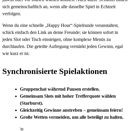
sich gemeinschaftlich an, wenn alle dasselbe Spiel in Echtzeit
verfolgen.
Wenn du eine schnelle „Happy Hour“-Spielrunde veranstaltest,
schick einfach den Link an deine Freunde; sie können sofort in
jeden Slot oder Tisch einsteigen, ohne komplexe Menüs zu
durchlaufen. Die geteilte Aufregung verstärkt jeden Gewinn, egal
wie kurz er ist.
Synchronisierte Spielaktionen
Gruppenchat während Pausen erstellen.
Gemeinsam Slots mit hoher Trefferquote wählen
(Starburst).
Gleichzeitig Gewinne anstreben – gemeinsam feiern!
Große Wetten vermeiden, um alle beteiligt zu halten.
\n