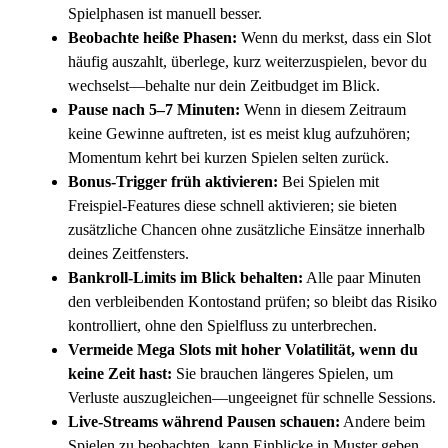
Spielphasen ist manuell besser.
Beobachte heiße Phasen:
Wenn du merkst, dass ein Slot
häufig auszahlt, überlege, kurz weiterzuspielen, bevor du
wechselst—behalte nur dein Zeitbudget im Blick.
Pause nach 5–7 Minuten:
Wenn in diesem Zeitraum
keine Gewinne auftreten, ist es meist klug aufzuhören;
Momentum kehrt bei kurzen Spielen selten zurück.
Bonus-Trigger früh aktivieren:
Bei Spielen mit
Freispiel-Features diese schnell aktivieren; sie bieten
zusätzliche Chancen ohne zusätzliche Einsätze innerhalb
deines Zeitfensters.
Bankroll-Limits im Blick behalten:
Alle paar Minuten
den verbleibenden Kontostand prüfen; so bleibt das Risiko
kontrolliert, ohne den Spielfluss zu unterbrechen.
Vermeide Mega Slots mit hoher Volatilität, wenn du
keine Zeit hast:
Sie brauchen längeres Spielen, um
Verluste auszugleichen—ungeeignet für schnelle Sessions.
Live-Streams während Pausen schauen:
Andere beim
Spielen zu beobachten, kann Einblicke in Muster geben,