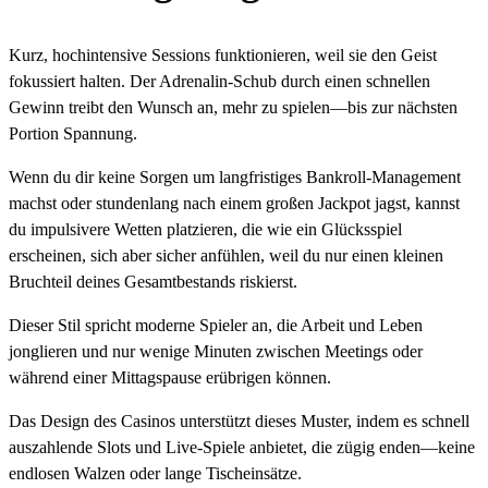
Kurz, hochintensive Sessions funktionieren, weil sie den Geist
fokussiert halten. Der Adrenalin‑Schub durch einen schnellen
Gewinn treibt den Wunsch an, mehr zu spielen—bis zur nächsten
Portion Spannung.
Wenn du dir keine Sorgen um langfristiges Bankroll-Management
machst oder stundenlang nach einem großen Jackpot jagst, kannst
du impulsivere Wetten platzieren, die wie ein Glücksspiel
erscheinen, sich aber sicher anfühlen, weil du nur einen kleinen
Bruchteil deines Gesamtbestands riskierst.
Dieser Stil spricht moderne Spieler an, die Arbeit und Leben
jonglieren und nur wenige Minuten zwischen Meetings oder
während einer Mittagspause erübrigen können.
Das Design des Casinos unterstützt dieses Muster, indem es schnell
auszahlende Slots und Live-Spiele anbietet, die zügig enden—keine
endlosen Walzen oder lange Tischeinsätze.