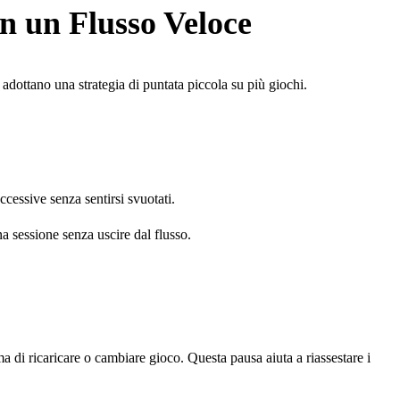
in un Flusso Veloce
o adottano una strategia di puntata piccola su più giochi.
ccessive senza sentirsi svuotati.
 sessione senza uscire dal flusso.
i ricaricare o cambiare gioco. Questa pausa aiuta a riassestare i