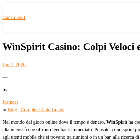
Car Loans1
WinSpirit Casino: Colpi Veloci 
Jun 7, 2026
—
by
Jasmeet
in
Blog | Complete Auto Loans
Nel mondo del gioco online dove il tempo è denaro,
WinSpirit
ha cre
alta intensità che offrono feedback immediato. Pensate a uno sprint piu
agli utenti mobile che si trovano tra riunioni o in un bar, alla ricerca d