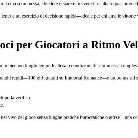
e la tua scommessa, chiedere o stare e ricevere il risultato quasi imme
 lento a un esercizio di decisione rapida—ideale per chi ama le vittorie
ci per Giocatori a Ritmo Ve
on richiedano lunghi tempi di attesa o condizioni di scommessa comples
 gratuiti rapidi—100 giri gratuiti su Immortal Romance—e un bonus sul 
opo la verifica.
te.
ito nel vivo del gioco senza lunghe pratiche burocratiche o attese—una 