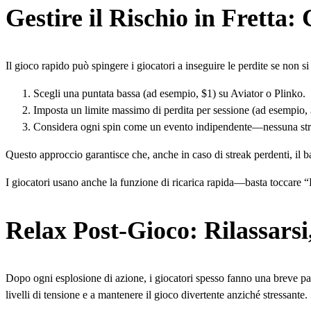
Gestire il Rischio in Fretta
Il gioco rapido può spingere i giocatori a inseguire le perdite se non si
Scegli una puntata bassa (ad esempio, $1) su Aviator o Plinko.
Imposta un limite massimo di perdita per sessione (ad esempio,
Considera ogni spin come un evento indipendente—nessuna strate
Questo approccio garantisce che, anche in caso di streak perdenti, il b
I giocatori usano anche la funzione di ricarica rapida—basta toccare 
Relax Post‑Gioco: Rilassarsi
Dopo ogni esplosione di azione, i giocatori spesso fanno una breve p
livelli di tensione e a mantenere il gioco divertente anziché stressante.