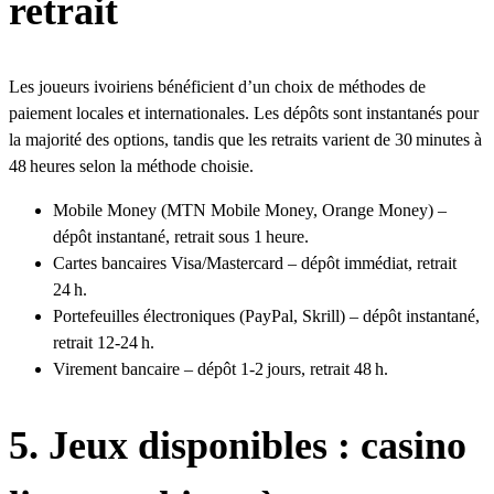
retrait
Les joueurs ivoiriens bénéficient d’un choix de méthodes de
paiement locales et internationales. Les dépôts sont instantanés pour
la majorité des options, tandis que les retraits varient de 30 minutes à
48 heures selon la méthode choisie.
Mobile Money (MTN Mobile Money, Orange Money) –
dépôt instantané, retrait sous 1 heure.
Cartes bancaires Visa/Mastercard – dépôt immédiat, retrait
24 h.
Portefeuilles électroniques (PayPal, Skrill) – dépôt instantané,
retrait 12‑24 h.
Virement bancaire – dépôt 1‑2 jours, retrait 48 h.
5. Jeux disponibles : casino