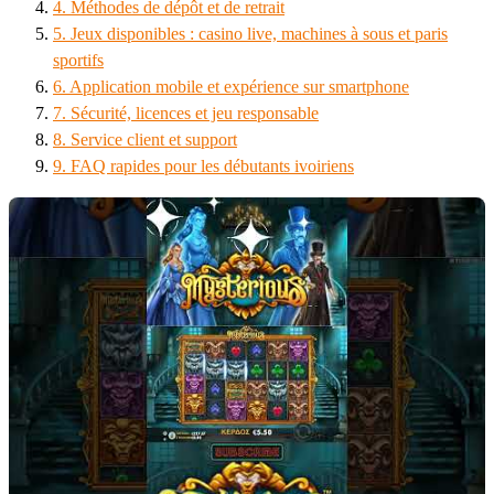
4. Méthodes de dépôt et de retrait
5. Jeux disponibles : casino live, machines à sous et paris
sportifs
6. Application mobile et expérience sur smartphone
7. Sécurité, licences et jeu responsable
8. Service client et support
9. FAQ rapides pour les débutants ivoiriens