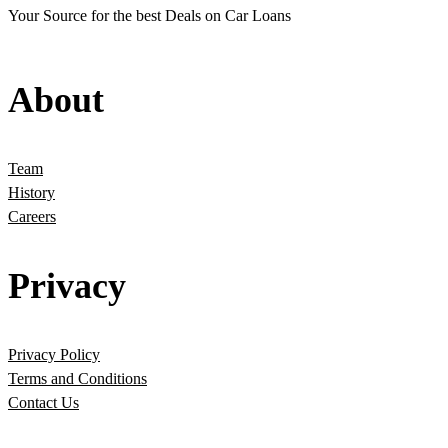
Your Source for the best Deals on Car Loans
About
Team
History
Careers
Privacy
Privacy Policy
Terms and Conditions
Contact Us