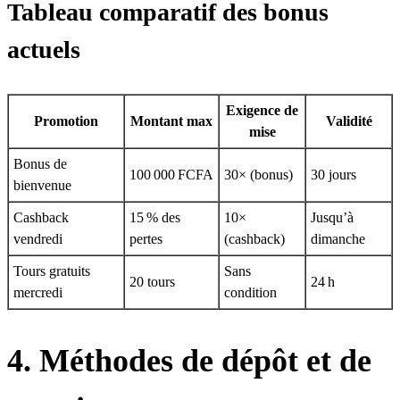
Tableau comparatif des bonus
actuels
Exigence de
Promotion
Montant max
Validité
mise
Bonus de
100 000 FCFA
30× (bonus)
30 jours
bienvenue
Cashback
15 % des
10×
Jusqu’à
vendredi
pertes
(cashback)
dimanche
Tours gratuits
Sans
20 tours
24 h
mercredi
condition
4. Méthodes de dépôt et de