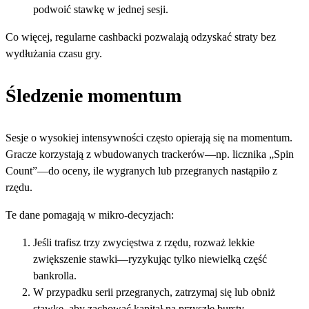
podwoić stawkę w jednej sesji.
Co więcej, regularne cashbacki pozwalają odzyskać straty bez
wydłużania czasu gry.
Śledzenie momentum
Sesje o wysokiej intensywności często opierają się na momentum.
Gracze korzystają z wbudowanych trackerów—np. licznika „Spin
Count”—do oceny, ile wygranych lub przegranych nastąpiło z
rzędu.
Te dane pomagają w mikro‑decyzjach:
Jeśli trafisz trzy zwycięstwa z rzędu, rozważ lekkie
zwiększenie stawki—ryzykując tylko niewielką część
bankrolla.
W przypadku serii przegranych, zatrzymaj się lub obniż
stawkę, aby zachować kapitał na przyszłe bursty.