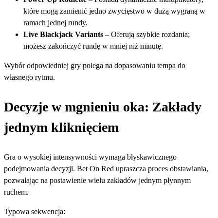
które mogą zamienić jedno zwycięstwo w dużą wygraną w
ramach jednej rundy.
Live Blackjack Variants
– Oferują szybkie rozdania;
możesz zakończyć rundę w mniej niż minutę.
Wybór odpowiedniej gry polega na dopasowaniu tempa do
własnego rytmu.
Decyzje w mgnieniu oka: Zakłady
jednym kliknięciem
Gra o wysokiej intensywności wymaga błyskawicznego
podejmowania decyzji. Bet On Red upraszcza proces obstawiania,
pozwalając na postawienie wielu zakładów jednym płynnym
ruchem.
Typowa sekwencja: