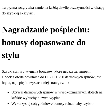
Ta płynna rozgrywka zamienia każdą chwilę bezczynności w okazję
do szybkiej ekscytacji.
Nagradzanie pośpiechu:
bonusy dopasowane do
stylu
Szybki styl gry wymaga bonusów, które nadążą za tempem.
Chociaż oferta powitalna do €1500 + 250 darmowych spinów jest
hojna, najlepiej korzystać z niej strategicznie:
Używaj darmowych spinów w wysokozmiennych slotach na
krótkie wybuchy dużych wypłat.
Wykorzystuj cotygodniowe bonusy reload, aby szybko