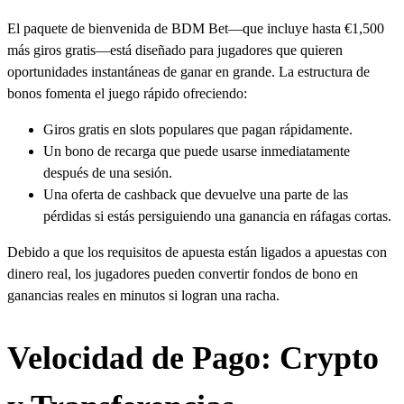
El paquete de bienvenida de BDM Bet—que incluye hasta €1,500
más giros gratis—está diseñado para jugadores que quieren
oportunidades instantáneas de ganar en grande. La estructura de
bonos fomenta el juego rápido ofreciendo:
Giros gratis en slots populares que pagan rápidamente.
Un bono de recarga que puede usarse inmediatamente
después de una sesión.
Una oferta de cashback que devuelve una parte de las
pérdidas si estás persiguiendo una ganancia en ráfagas cortas.
Debido a que los requisitos de apuesta están ligados a apuestas con
dinero real, los jugadores pueden convertir fondos de bono en
ganancias reales en minutos si logran una racha.
Velocidad de Pago: Crypto