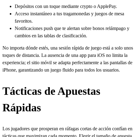
Depósitos con un toque mediante crypto o ApplePay.
Acceso instantáneo a tus tragamonedas y juegos de mesa
favoritos.
Notificaciones push que te alertan sobre bonos relámpago y
cambios en las tablas de clasificación.
No importa dónde estés, una sesión rápida de juego está a solo unos
toques de distancia. La ausencia de una app para iOS no limita la
experiencia; el sitio móvil se adapta perfectamente a las pantallas de
iPhone, garantizando un juego fluido para todos los usuarios.
Tácticas de Apuestas
Rápidas
Los jugadores que prosperan en ráfagas cortas de acción confían en
tácticas que maximizan cada momento. Elegir el tamaño de apuesta