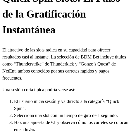
de la Gratificación
Instantánea
El atractivo de las slots radica en su capacidad para ofrecer
resultados casi al instante. La selección de BDM Bet incluye títulos
como “Thunderstrike” de Thunderkick y “Gonzo’s Quest” de
NetEnt, ambos conocidos por sus carretes rápidos y pagos
frecuentes.
Una sesión corta típica podría verse así:
El usuario inicia sesión y va directo a la categoría “Quick
Spin”.
Selecciona una slot con un tiempo de giro de 1 segundo.
Haz una apuesta de €1 y observa cómo los carretes se colocan
en su lugar.