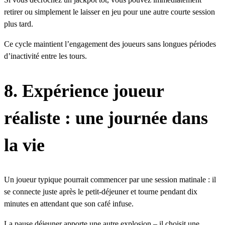
retirer ou simplement le laisser en jeu pour une autre courte session
plus tard.
Ce cycle maintient l’engagement des joueurs sans longues périodes
d’inactivité entre les tours.
8. Expérience joueur
réaliste : une journée dans
la vie
Un joueur typique pourrait commencer par une session matinale : il
se connecte juste après le petit-déjeuner et tourne pendant dix
minutes en attendant que son café infuse.
La pause déjeuner apporte une autre explosion – il choisit une