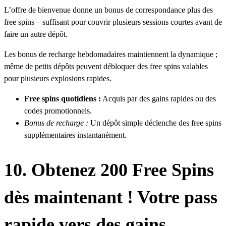
L’offre de bienvenue donne un bonus de correspondance plus des
free spins – suffisant pour couvrir plusieurs sessions courtes avant de
faire un autre dépôt.
Les bonus de recharge hebdomadaires maintiennent la dynamique ;
même de petits dépôts peuvent débloquer des free spins valables
pour plusieurs explosions rapides.
Free spins quotidiens :
Acquis par des gains rapides ou des
codes promotionnels.
Bonus de recharge :
Un dépôt simple déclenche des free spins
supplémentaires instantanément.
10. Obtenez 200 Free Spins
dès maintenant ! Votre pass
rapide vers des gains