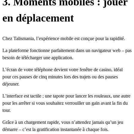
3. Moments mobiles : jouer
en déplacement
Chez Talismania, l’expérience mobile est conçue pour la rapidité.
La plateforme fonctionne parfaitement dans un navigateur web – pas
besoin de télécharger une application.
L’écran de votre téléphone devient votre fenêtre de casino, idéal
pour ces pauses de cinq minutes lors des trajets ou des pauses
déjeuner.
L’interface est tactile ; une tapote pour lancer les rouleaux, une autre
pour les arrêter si vous souhaitez verrouiller un gain avant la fin du
tour.
Grâce à un chargement rapide, vous n’attendez jamais qu’un jeu
démarre – c’est la gratification instantanée à chaque fois.