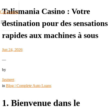
Talismania Casino : Votre
Car Loans1
destination pour des sensations
rapides aux machines à sous
Jun 24, 2026
—
by
Jasmeet
in
Blog | Complete Auto Loans
1. Bienvenue dans le