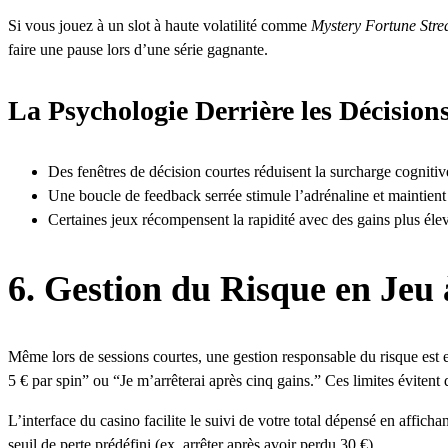
Si vous jouez à un slot à haute volatilité comme
Mystery Fortune Stre
faire une pause lors d’une série gagnante.
La Psychologie Derrière les Décision
Des fenêtres de décision courtes réduisent la surcharge cognitiv
Une boucle de feedback serrée stimule l’adrénaline et maintien
Certaines jeux récompensent la rapidité avec des gains plus éle
6. Gestion du Risque en Jeu
Même lors de sessions courtes, une gestion responsable du risque est es
5 € par spin” ou “Je m’arrêterai après cinq gains.” Ces limites évitent 
L’interface du casino facilite le suivi de votre total dépensé en afficha
seuil de perte prédéfini (ex. arrêter après avoir perdu 30 €).