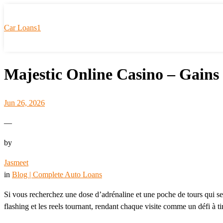
Car Loans1
Majestic Online Casino – Gains 
Jun 26, 2026
—
by
Jasmeet
in
Blog | Complete Auto Loans
Si vous recherchez une dose d’adrénaline et une poche de tours qui se 
flashing et les reels tournant, rendant chaque visite comme un défi à t