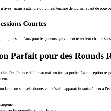
 n’ayez jamais à attendre qu’un reel termine de tourner avant de pouvoir
essions Courtes
 spin rapides—idéaux pour les joueurs qui veulent tester leur chance san
on Parfait pour des Rounds 
it l’expérience de bureau mais en format poche. La conception responsi
ment.
ton lance un slot sélectionné, et le résultat apparaît instantanément à l
chargement.
nes ou les nouvelles sorties de jeux.