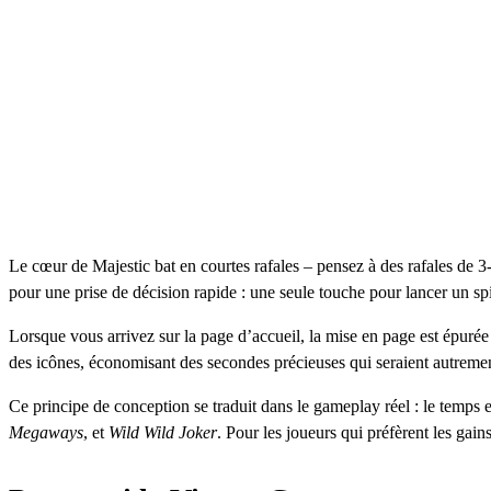
Le cœur de Majestic bat en courtes rafales – pensez à des rafales de 3
pour une prise de décision rapide : une seule touche pour lancer un spi
Lorsque vous arrivez sur la page d’accueil, la mise en page est épurée 
des icônes, économisant des secondes précieuses qui seraient autreme
Ce principe de conception se traduit dans le gameplay réel : le temps e
Megaways
, et
Wild Wild Joker
. Pour les joueurs qui préfèrent les gain