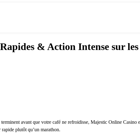
Rapides & Action Intense sur les 
terminent avant que votre café ne refroidisse, Majestic Online Casino e
ir rapide plutôt qu’un marathon.