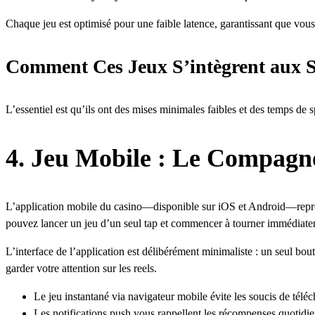
Chaque jeu est optimisé pour une faible latence, garantissant que vous
Comment Ces Jeux S’intègrent aux S
L’essentiel est qu’ils ont des mises minimales faibles et des temps de
4. Jeu Mobile : Le Compagn
L’application mobile du casino—disponible sur iOS et Android—reprodu
pouvez lancer un jeu d’un seul tap et commencer à tourner immédiate
L’interface de l’application est délibérément minimaliste : un seul bou
garder votre attention sur les reels.
Le jeu instantané via navigateur mobile évite les soucis de télé
Les notifications push vous rappellent les récompenses quotidien