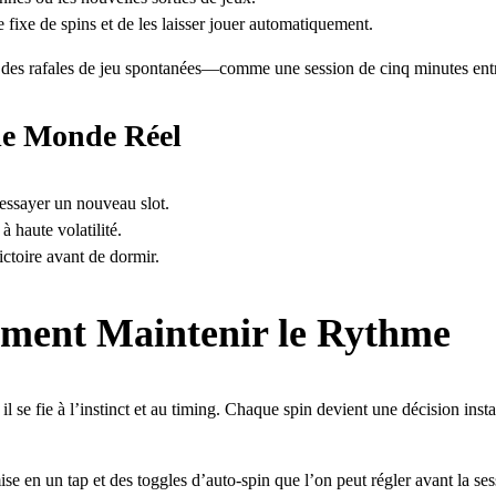
ixe de spins et de les laisser jouer automatiquement.
t des rafales de jeu spontanées—comme une session de cinq minutes ent
 le Monde Réel
 essayer un nouveau slot.
 haute volatilité.
ictoire avant de dormir.
mment Maintenir le Rythme
il se fie à l’instinct et au timing. Chaque spin devient une décision ins
 en un tap et des toggles d’auto‑spin que l’on peut régler avant la sess