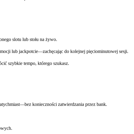
ionego slotu lub stołu na żywo.
mocji lub jackpotcie—zachęcając do kolejnej pięciominutowej sesji.
cić szybkie tempo, którego szukasz.
e natychmiast—bez konieczności zatwierdzania przez bank.
kowych.