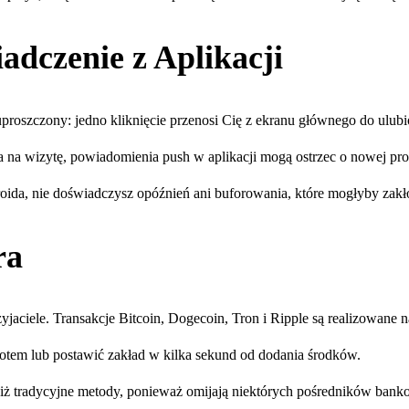
adczenie z Aplikacji
st uproszczony: jedno kliknięcie przenosi Cię z ekranu głównego do ulub
a na wizytę, powiadomienia push w aplikacji mogą ostrzec o nowej pro
oida, nie doświadczysz opóźnień ani buforowania, które mogłyby zakłó
ra
rzyjaciele. Transakcje Bitcoin, Dogecoin, Tron i Ripple są realizowan
otem lub postawić zakład w kilka sekund od dodania środków.
niż tradycyjne metody, ponieważ omijają niektórych pośredników ban