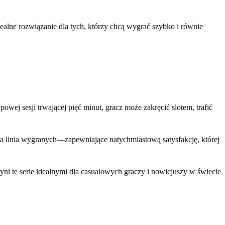
alne rozwiązanie dla tych, którzy chcą wygrać szybko i równie
owej sesji trwającej pięć minut, gracz może zakręcić slotem, trafić
a linia wygranych—zapewniające natychmiastową satysfakcję, której
i te serie idealnymi dla casualowych graczy i nowicjuszy w świecie