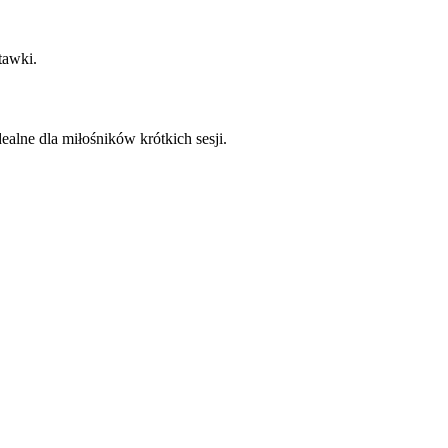
tawki.
lne dla miłośników krótkich sesji.