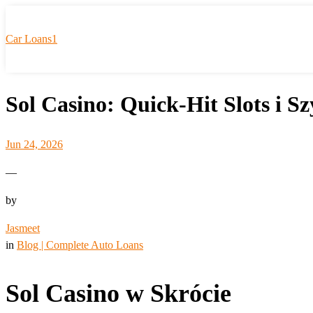
Car Loans1
Sol Casino: Quick‑Hit Slots i 
Jun 24, 2026
—
by
Jasmeet
in
Blog | Complete Auto Loans
Sol Casino w Skrócie