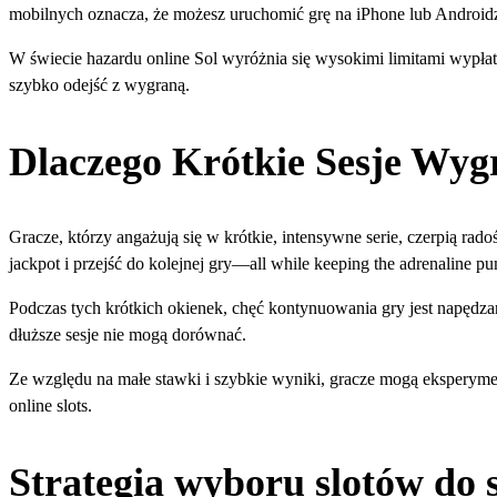
mobilnych oznacza, że możesz uruchomić grę na iPhone lub Androidz
W świecie hazardu online Sol wyróżnia się wysokimi limitami wypłat
szybko odejść z wygraną.
Dlaczego Krótkie Sesje Wyg
Gracze, którzy angażują się w krótkie, intensywne serie, czerpią rad
jackpot i przejść do kolejnej gry—all while keeping the adrenaline p
Podczas tych krótkich okienek, chęć kontynuowania gry jest napędz
dłuższe sesje nie mogą dorównać.
Ze względu na małe stawki i szybkie wyniki, gracze mogą eksperyme
online slots.
Strategia wyboru slotów do 