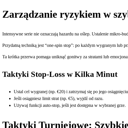
Zarządzanie ryzykiem w sz
Intensywne serie nie oznaczają hazardu na oślep. Ustalenie mikro‑b
Przydatną techniką jest “one‑spin stop”: po każdym wygranym lub pr
Ta krótka przerwa pomaga uniknąć gonitwy za stratami lub emocjon
Taktyki Stop‑Loss w Kilka Minut
Ustal cel wygranej (np. €20) i zatrzymaj się po jego osiągnięciu
Jeśli osiągniesz limit strat (np. €5), wyjdź od razu.
Używaj funkcji auto‑stop, jeśli jest dostępna w wybranej grze.
Taktyki Turniejowe: Szybki