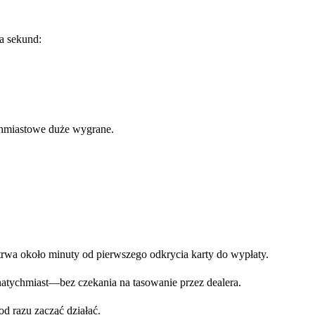
a sekund:
ychmiastowe duże wygrane.
 trwa około minuty od pierwszego odkrycia karty do wypłaty.
 natychmiast—bez czekania na tasowanie przez dealera.
od razu zacząć działać.