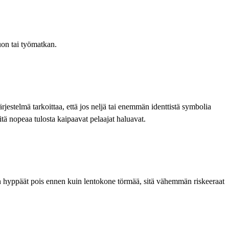
uon tai työmatkan.
jestelmä tarkoittaa, että jos neljä tai enemmän identtistä symbolia
itä nopeaa tulosta kaipaavat pelaajat haluavat.
in hyppäät pois ennen kuin lentokone törmää, sitä vähemmän riskeeraat