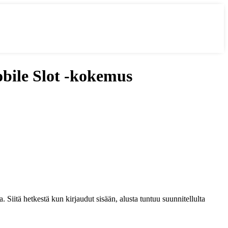
bile Slot -kokemus
 Siitä hetkestä kun kirjaudut sisään, alusta tuntuu suunnitellulta