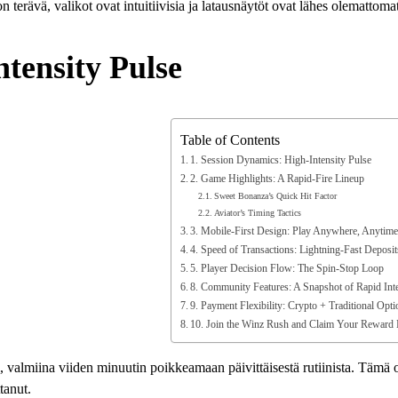
n terävä, valikot ovat intuitiivisia ja latausnäytöt ovat lähes olemattom
ntensity Pulse
Table of Contents
1. Session Dynamics: High‑Intensity Pulse
2. Game Highlights: A Rapid‑Fire Lineup
Sweet Bonanza’s Quick Hit Factor
Aviator’s Timing Tactics
3. Mobile‑First Design: Play Anywhere, Anytim
4. Speed of Transactions: Lightning‑Fast Deposi
5. Player Decision Flow: The Spin‑Stop Loop
8. Community Features: A Snapshot of Rapid Inte
9. Payment Flexibility: Crypto + Traditional Opti
10. Join the Winz Rush and Claim Your Reward
, valmiina viiden minuutin poikkeamaan päivittäisestä rutiinista. Tämä o
tanut.