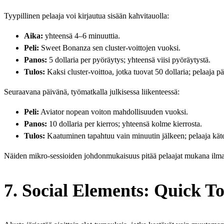
Tyypillinen pelaaja voi kirjautua sisään kahvitauolla:
Aika:
yhteensä 4–6 minuuttia.
Peli:
Sweet Bonanza sen cluster-voittojen vuoksi.
Panos:
5 dollaria per pyöräytys; yhteensä viisi pyöräytystä.
Tulos:
Kaksi cluster-voittoa, jotka tuovat 50 dollaria; pelaaja pää
Seuraavana päivänä, työmatkalla julkisessa liikenteessä:
Peli:
Aviator nopean voiton mahdollisuuden vuoksi.
Panos:
10 dollaria per kierros; yhteensä kolme kierrosta.
Tulos:
Kaatuminen tapahtuu vain minuutin jälkeen; pelaaja kätei
Näiden mikro‑sessioiden johdonmukaisuus pitää pelaajat mukana ilman, 
7. Social Elements: Quick T