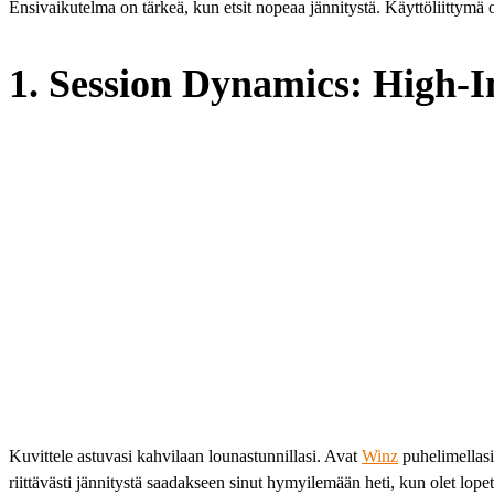
Ensivaikutelma on tärkeä, kun etsit nopeaa jännitystä. Käyttöliittymä o
1. Session Dynamics: High‑I
Kuvittele astuvasi kahvilaan lounastunnillasi. Avat
Winz
puhelimellasi
riittävästi jännitystä saadakseen sinut hymyilemään heti, kun olet lopet